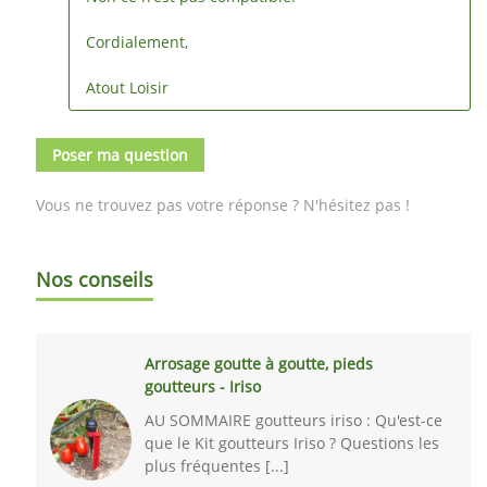
Cordialement,
Atout Loisir
Poser ma question
Vous ne trouvez pas votre réponse ? N'hésitez pas !
Nos conseils
Arrosage goutte à goutte, pieds
goutteurs - Iriso
AU SOMMAIRE goutteurs iriso : Qu'est-ce
que le Kit goutteurs Iriso ? Questions les
plus fréquentes [...]