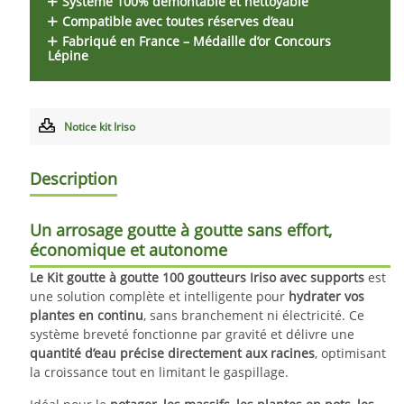
Système 100% démontable et nettoyable
Compatible avec toutes réserves d’eau
Fabriqué en France – Médaille d’or Concours
Lépine
Notice kit Iriso
Description
Un arrosage goutte à goutte sans effort,
économique et autonome
Le Kit goutte à goutte 100 goutteurs Iriso avec supports
est
une solution complète et intelligente pour
hydrater vos
plantes en continu
, sans branchement ni électricité. Ce
système breveté fonctionne par gravité et délivre une
quantité d’eau précise directement aux racines
, optimisant
la croissance tout en limitant le gaspillage.