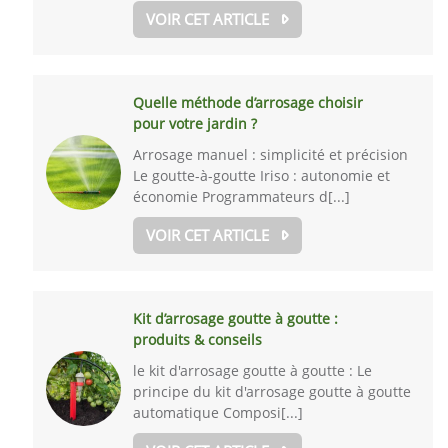
VOIR CET ARTICLE
Quelle méthode d’arrosage choisir
pour votre jardin ?
Arrosage manuel : simplicité et précision
Le goutte-à-goutte Iriso : autonomie et
économie Programmateurs d[...]
VOIR CET ARTICLE
Kit d’arrosage goutte à goutte :
produits & conseils
le kit d'arrosage goutte à goutte : Le
principe du kit d'arrosage goutte à goutte
automatique Composi[...]