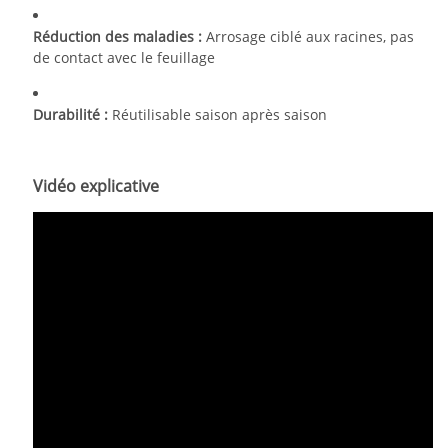
Réduction des maladies :
Arrosage ciblé aux racines, pas
de contact avec le feuillage
Durabilité :
Réutilisable saison après saison
Vidéo explicative