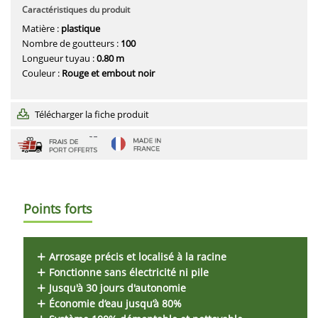
Caractéristiques du produit
Matière :
plastique
Nombre de goutteurs :
100
Longueur tuyau :
0.80 m
Couleur :
Rouge et embout noir
Télécharger la fiche produit
Points forts
Arrosage précis et localisé à la racine
Fonctionne sans électricité ni pile
Jusqu'à 30 jours d'autonomie
Économie d’eau jusqu’à 80%