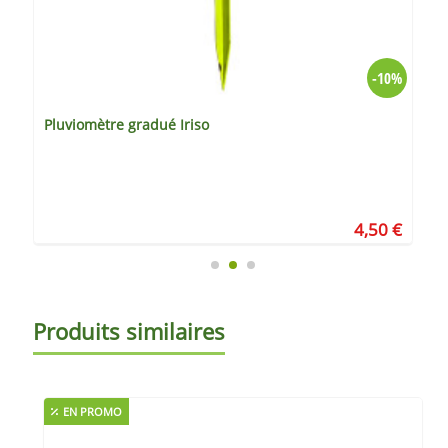
-10%
Pluviomètre gradué Iriso
4,50 €
Produits similaires
EN PROMO