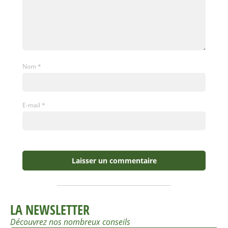
Nom
*
E-mail
*
LA NEWSLETTER
Découvrez nos nombreux conseils