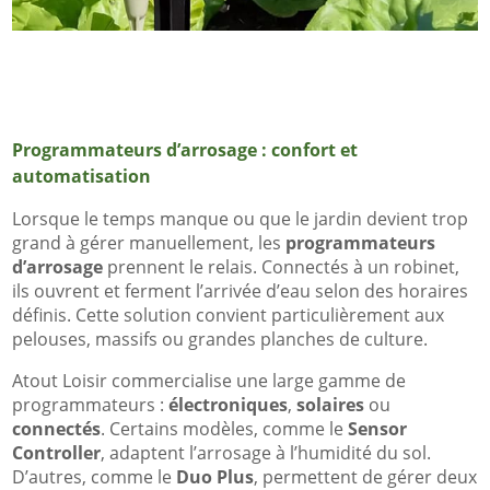
Programmateurs d’arrosage : confort et
automatisation
Lorsque le temps manque ou que le jardin devient trop
grand à gérer manuellement, les
programmateurs
d’arrosage
prennent le relais. Connectés à un robinet,
ils ouvrent et ferment l’arrivée d’eau selon des horaires
définis. Cette solution convient particulièrement aux
pelouses, massifs ou grandes planches de culture.
Atout Loisir commercialise une large gamme de
programmateurs :
électroniques
,
solaires
ou
connectés
. Certains modèles, comme le
Sensor
Controller
, adaptent l’arrosage à l’humidité du sol.
D’autres, comme le
Duo Plus
, permettent de gérer deux