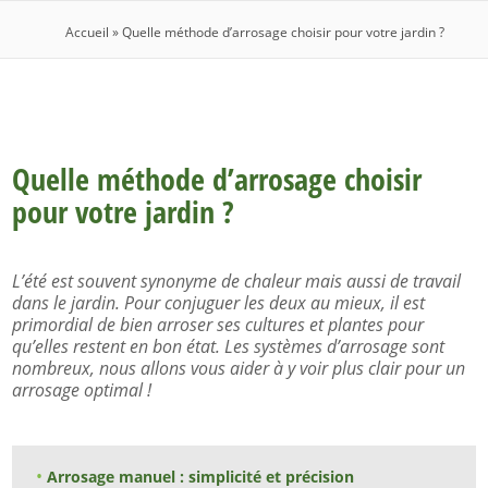
Accueil
»
Quelle méthode d’arrosage choisir pour votre jardin ?
Quelle méthode d’arrosage choisir
pour votre jardin ?
L’été est souvent synonyme de chaleur mais aussi de travail
dans le jardin. Pour conjuguer les deux au mieux, il est
primordial de bien arroser ses cultures et plantes pour
qu’elles restent en bon état. Les systèmes d’arrosage sont
nombreux, nous allons vous aider à y voir plus clair pour un
arrosage optimal !
Arrosage manuel : simplicité et précision