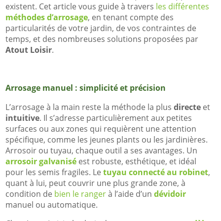
existent. Cet article vous guide à travers
les différentes
méthodes d’arrosage
, en tenant compte des
particularités de votre jardin, de vos contraintes de
temps, et des nombreuses solutions proposées par
Atout Loisir
.
Arrosage manuel : simplicité et précision
L’arrosage à la main reste la méthode la plus
directe
et
intuitive
. Il s’adresse particulièrement aux petites
surfaces ou aux zones qui requièrent une attention
spécifique, comme les jeunes plants ou les jardinières.
Arrosoir ou tuyau, chaque outil a ses avantages. Un
arrosoir galvanisé
est robuste, esthétique, et idéal
pour les semis fragiles. Le
tuyau connecté au robinet
,
quant à lui, peut couvrir une plus grande zone, à
condition de
bien le ranger
à l’aide d’un
dévidoir
manuel ou automatique.