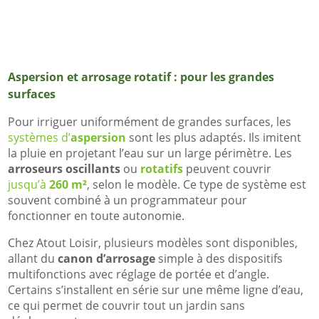
Aspersion et arrosage rotatif : pour les grandes
surfaces
Pour irriguer uniformément de grandes surfaces, les
systèmes d’
aspersion
sont les plus adaptés. Ils imitent
la pluie en projetant l’eau sur un large périmètre. Les
arroseurs oscillants
ou
rotatifs
peuvent couvrir
jusqu’à
260 m²
, selon le modèle. Ce type de système est
souvent combiné à un programmateur pour
fonctionner en toute autonomie.
Chez Atout Loisir, plusieurs modèles sont disponibles,
allant du
canon d’arrosage
simple à des dispositifs
multifonctions avec réglage de portée et d’angle.
Certains s’installent en série sur une même ligne d’eau,
ce qui permet de couvrir tout un jardin sans