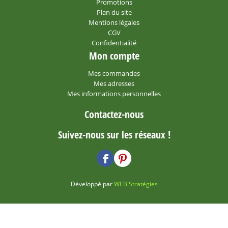
Promotions
Plan du site
Mentions légales
CGV
Confidentialité
Mon compte
Mes commandes
Mes adresses
Mes informations personnelles
Contactez-nous
Suivez-nous sur les réseaux !
Développé par
WEB Stratégies