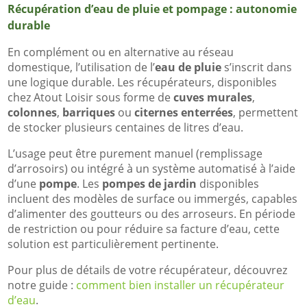
Récupération d’eau de pluie et pompage : autonomie
durable
En complément ou en alternative au réseau
domestique, l’utilisation de l’
eau de pluie
s’inscrit dans
une logique durable. Les récupérateurs, disponibles
chez Atout Loisir sous forme de
cuves murales
,
colonnes
,
barriques
ou
citernes enterrées
, permettent
de stocker plusieurs centaines de litres d’eau.
L’usage peut être purement manuel (remplissage
d’arrosoirs) ou intégré à un système automatisé à l’aide
d’une
pompe
. Les
pompes de jardin
disponibles
incluent des modèles de surface ou immergés, capables
d’alimenter des goutteurs ou des arroseurs. En période
de restriction ou pour réduire sa facture d’eau, cette
solution est particulièrement pertinente.
Pour plus de détails de votre récupérateur, découvrez
notre guide :
comment bien installer un récupérateur
d’eau
.