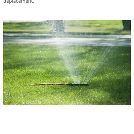
déplacement.