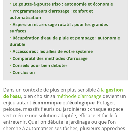
Le goutte-à-goutte Iriso : autonomie et économie
Programmateurs d’arrosage : confort et
automatisation
Aspersion et arrosage rotatif : pour les grandes
surfaces
Récupération d’eau de pluie et pompage : autonomie
durable
Accessoires : les alliés de votre système
Comparatif des méthodes d’arrosage
Conseils pour bien débuter
Conclusion
Dans un contexte de plus en plus sensible à
la
gestion
de l’eau
, bien choisir sa
méthode d’arrosage
devient un
enjeu autant
économique
qu’
écologique
. Potager,
pelouse, massifs fleuris ou jardinières : chaque espace
vert mérite une solution adaptée, efficace et facile à
entretenir. Que l’on débute le jardinage ou que l’on
cherche à automatiser ses tâches, plusieurs approches