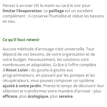
Pensez à arroser tôt le matin ou tard le soir pour
limiter l’évaporation
. Le
paillage
est un excellent
complément : il conserve l’humidité et réduit les besoins
en eau.
Ce qu’il faut retenir
Aucune méthode d’arrosage n’est universelle. Tout
dépend de vos besoins, de votre organisation et de
votre budget. Heureusement, les solutions sont
nombreuses et adaptables. Grâce à l’offre complète
d’
Atout Loisir :
du goutte-à-goutte aux
programmateurs, en passant par les pompes et les
récupérateurs, vous pouvez composer un système
ajusté à votre jardin
. Prenez le temps de découvrir leur
sélection et transformez votre manière d’arroser : plus
efficace
, plus
écologique
, plus
sereine
.