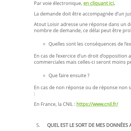
Par voie électronique,
en cliquant ici
.
La demande doit être accompagnée d’un justif
Atout Loisir adresse une réponse dans un dél
nombre de demande, ce délai peut être pro
Quelles sont les conséquences de l’ex
En cas de l’exercice d’un droit d’opposition a
commerciales mais celles-ci seront moins per
Que faire ensuite ?
En cas de non réponse ou de réponse non sat
:
En France, la CNIL :
https://www.cnil.fr/
QUEL EST LE SORT DE MES DONNÉES 