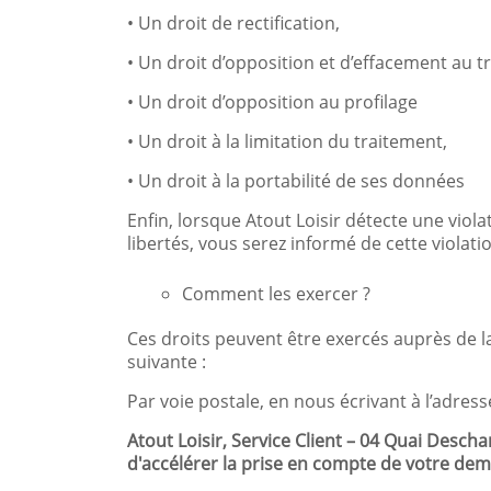
• Un droit de rectification,
• Un droit d’opposition et d’effacement au 
• Un droit d’opposition au profilage
• Un droit à la limitation du traitement,
• Un droit à la portabilité de ses données
Enfin, lorsque Atout Loisir détecte une vio
libertés, vous serez informé de cette violati
Comment les exercer ?
Ces droits peuvent être exercés auprès de la
suivante :
Par voie postale, en nous écrivant à l’adress
Atout Loisir, Service Client – 04 Quai Des
d'accélérer la prise en compte de votre de