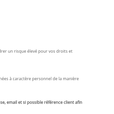
rer un risque élevé pour vos droits et
onnées à caractère personnel de la manière
, email et si possible référence client afin