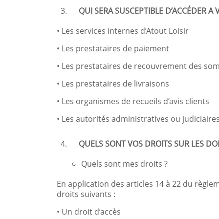
QUI SERA SUSCEPTIBLE D’ACCÉDER A 
• Les services internes d’Atout Loisir
• Les prestataires de paiement
• Les prestataires de recouvrement des so
• Les prestataires de livraisons
• Les organismes de recueils d’avis clients
• Les autorités administratives ou judiciaire
QUELS SONT VOS DROITS SUR LES DO
Quels sont mes droits ?
En application des articles 14 à 22 du règlem
droits suivants :
• Un droit d’accès