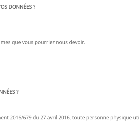
VOS DONNÉES ?
mmes que vous pourriez nous devoir.
s
NNÉES ?
ent 2016/679 du 27 avril 2016, toute personne physique utilis