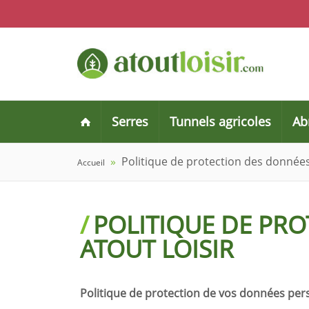
Serres
Tunnels agricoles
Ab
»
Politique de protection des données
Accueil
POLITIQUE DE PRO
ATOUT LOISIR
Politique de protection de vos données per