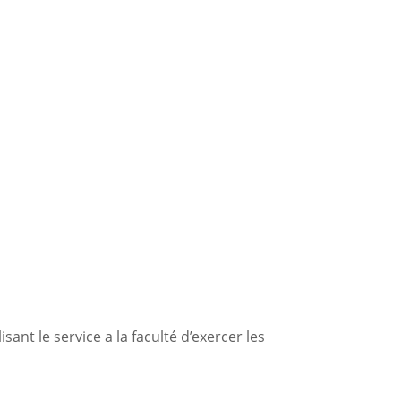
ant le service a la faculté d’exercer les