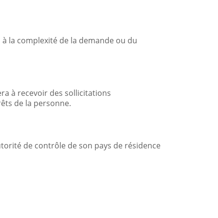
és à la complexité de la demande ou du
ra à recevoir des sollicitations
rêts de la personne.
utorité de contrôle de son pays de résidence