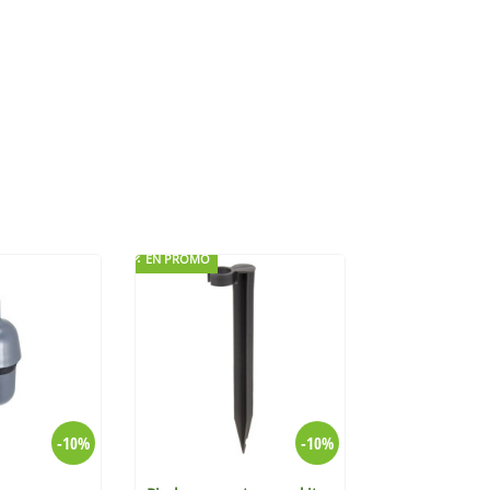
EN PROMO
EN PROMO
-10%
-10%