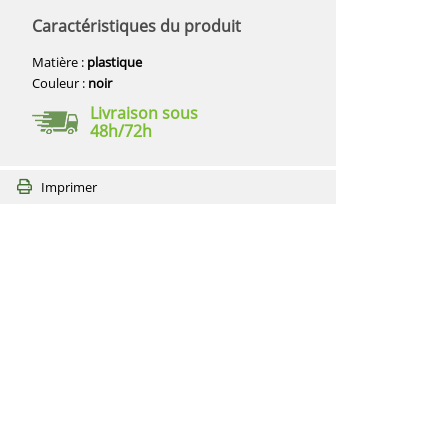
Caractéristiques du produit
Matière :
plastique
Couleur :
noir
Livraison sous
48h/72h
Imprimer