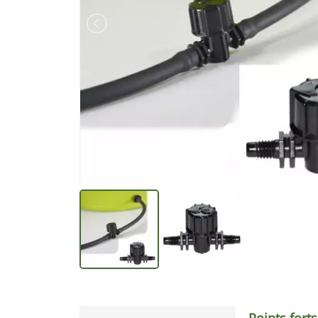
Points forts