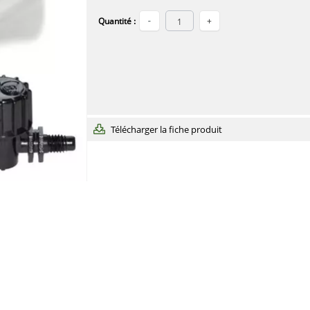
Quantité :
Télécharger la fiche produit