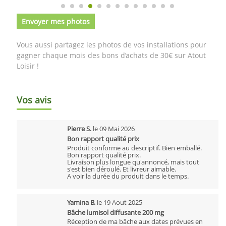
Envoyer mes photos
Vous aussi partagez les photos de vos installations pour
gagner chaque mois des bons d’achats de 30€ sur Atout
Loisir !
Vos avis
Pierre S.
le
09 Mai 2026
Bon rapport qualité prix
Produit conforme au descriptif. Bien emballé.
Bon rapport qualité prix.
Livraison plus longue qu'annoncé, mais tout
s'est bien déroulé. Et livreur aimable.
A voir la durée du produit dans le temps.
Yamina B.
le
19 Aout 2025
Bâche lumisol diffusante 200 mg
Réception de ma bâche aux dates prévues en