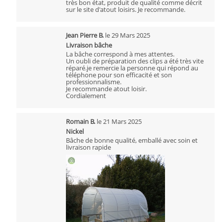
très bon état, produit de qualité comme décrit
sur le site d'atout loisirs. Je recommande.
Jean Pierre B.
le
29 Mars 2025
Livraison bâche
La bâche correspond à mes attentes.
Un oubli de préparation des clips a été très vite
réparé.je remercie la personne qui répond au
téléphone pour son efficacité et son
professionnalisme.
Je recommande atout loisir.
Cordialement
Romain B.
le
21 Mars 2025
Nickel
Bâche de bonne qualité, emballé avec soin et
livraison rapide