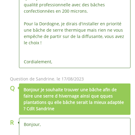
qualité professionnelle avec des bâches
confectionnées en 200 microns.
Pour la Dordogne, je dirais d'installer en priorité
une bâche de serre thermique mais rien ne vous
empêche de partir sur de la diffusante, vous avez
le choix !
Cordialement,
Question de Sandrine. le 17/08/2023
Q
Bonjour Je souhaite trouver une bâche afin de
faire une serre d hivernage ainsi que qques
plantations qu elle bâche serait la mieux adaptée
? Cdlt Sandrine
R
Bonjour,