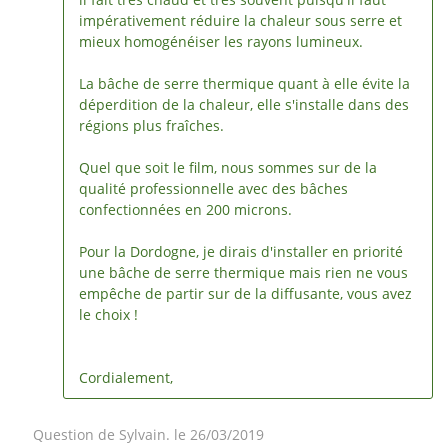
impérativement réduire la chaleur sous serre et
mieux homogénéiser les rayons lumineux.
La bâche de serre thermique quant à elle évite la
déperdition de la chaleur, elle s'installe dans des
régions plus fraîches.
Quel que soit le film, nous sommes sur de la
qualité professionnelle avec des bâches
confectionnées en 200 microns.
Pour la Dordogne, je dirais d'installer en priorité
une bâche de serre thermique mais rien ne vous
empêche de partir sur de la diffusante, vous avez
le choix !
Cordialement,
Question de Sylvain. le 26/03/2019