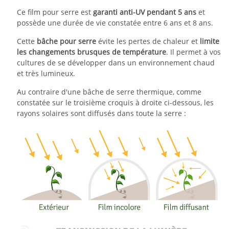
Ce film pour serre est
garanti anti-UV pendant 5 ans
et
possède une durée de vie constatée entre 6 ans et 8 ans.
Cette
bâche pour serre
évite les pertes de chaleur et
limite
les changements brusques de température
. Il permet à vos
cultures de se développer dans un environnement chaud
et très lumineux.
Au contraire d'une bâche de serre thermique, comme
constatée sur le troisième croquis à droite ci-dessous, les
rayons solaires sont diffusés dans toute la serre :