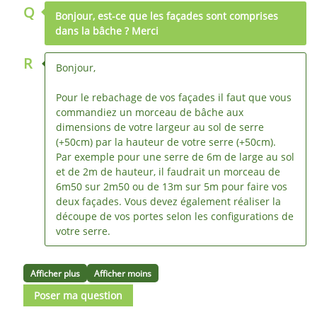
Q
Bonjour, est-ce que les façades sont comprises
dans la bâche ? Merci
R
Bonjour,
Pour le rebachage de vos façades il faut que vous
commandiez un morceau de bâche aux
dimensions de votre largeur au sol de serre
(+50cm) par la hauteur de votre serre (+50cm).
Par exemple pour une serre de 6m de large au sol
et de 2m de hauteur, il faudrait un morceau de
6m50 sur 2m50 ou de 13m sur 5m pour faire vos
deux façades. Vous devez également réaliser la
découpe de vos portes selon les configurations de
votre serre.
Afficher plus
Afficher moins
Poser ma question