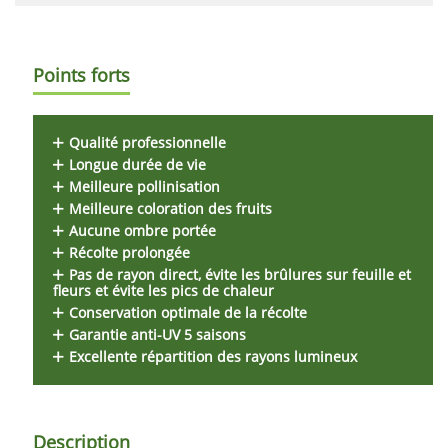
Points forts
Qualité professionnelle
Longue durée de vie
Meilleure pollinisation
Meilleure coloration des fruits
Aucune ombre portée
Récolte prolongée
Pas de rayon direct, évite les brûlures sur feuille et
fleurs et évite les pics de chaleur
Conservation optimale de la récolte
Garantie anti-UV 5 saisons
Excellente répartition des rayons lumineux
Description