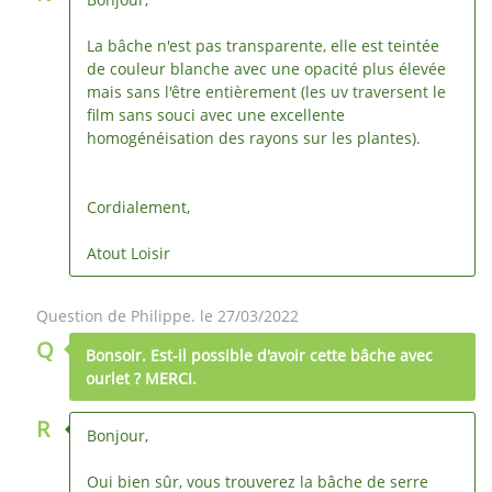
La bâche n'est pas transparente, elle est teintée
de couleur blanche avec une opacité plus élevée
mais sans l'être entièrement (les uv traversent le
film sans souci avec une excellente
homogénéisation des rayons sur les plantes).
Cordialement,
Atout Loisir
Question de Philippe. le 27/03/2022
Q
Bonsoir. Est-il possible d'avoir cette bâche avec
ourlet ? MERCI.
R
Bonjour,
Oui bien sûr, vous trouverez la bâche de serre