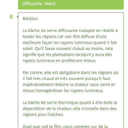
Diffusante. Merci
R
Bonjour,
La bâche de serre diffusante s'adapte en réalité à
toutes les régions car son film diffuse d'une
meilleure façon les rayons lumineux quand il fait
soleil. Qu'il fasse souvent chaud ou moins, cela
signifie que les plantations lorsqu'il y aura des
rayons lumineux en profiteront mieux.
Par contre, elle est obligatoire dans les régions où
il fait très chaud et très souvent puisqu'il faut
impérativement réduire la chaleur sous serre et
mieux homogénéiser les rayons lumineux.
La bâche de serre thermique quant à elle évite la
déperdition de la chaleur, elle s'installe dans des
régions plus fraîches.
Quel que soit le film, nous sommes sur de la