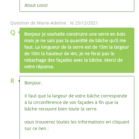
Atout Loisir
Question de Marie-Adeline . le 25/12/2021
Q
Bonjour je souhaite construire une serre en bois
mais je ne sais pas la quantité de bâche qu'il me
faut. La longueur de la serre est de 15m la largeur
de 10m la hauteur de 4m. Je ne ferai pas le
rebachage des façades avec la bâche. Merci de
votre réponse.
R
Bonjour,
Il faut que la largeur de votre bâche corresponde
à la circonférence de vos façades à fin que la
bâche recouvre bien toute la serre.
vous trouverez toutes les informations en cliquant
sur ce lien :