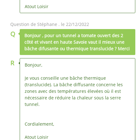
Atout Loisir
Question de Stéphane . le 22/12/2022
Q
Bonjour , pour un tunnel a tomate ouvert des 2
côté et vivant en haute Savoie vaut il mieux une
bâche difusante ou thermique translucide ? Merci
R
Bonjour,
Je vous conseille une bâche thermique
(translucide). La bâche diffusante concerne les
zones avec des températures élevées où il est
nécessaire de réduire la chaleur sous la serre
tunnel.
Cordialement,
Atout Loisir