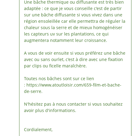
Une bâche thermique ou diffusante est très bien
adaptée : ce que je vous conseille c'est de partir
sur une bâche diffusante si vous vivez dans une
région ensoleillée car elle permettra de réguler la
chaleur sous la serre et de mieux homogénéiser
les capteurs uv sur les plantations, ce qui
augmentera notamment leur croissance.
A vous de voir ensuite si vous préférez une bâche
avec ou sans ourlet, c'est à dire avec une fixation
par clips ou ficelle maraîchère.
Toutes nos bâches sont sur ce lien
: https://www.atoutloisir.com/659-film-et-bache-
de-serre.
N'hésitez pas à nous contacter si vous souhaitez
avoir plus d'informations.
Cordialement,