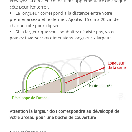
Prévoyez 50 cm à 80 cm de film supplémentaire de chaque
côté pour l'enterrer.
La longueur correspond à la distance entre votre
premier arceau et le dernier. Ajoutez 15 cm à 20 cm de
chaque côté pour clipser.
Si la largeur que vous souhaitez n'existe pas, vous
pouvez inverser vos dimensions longueur x largeur
Attention la largeur doit correspondre au développé
de
votre arceau pour une bâche de couverture !