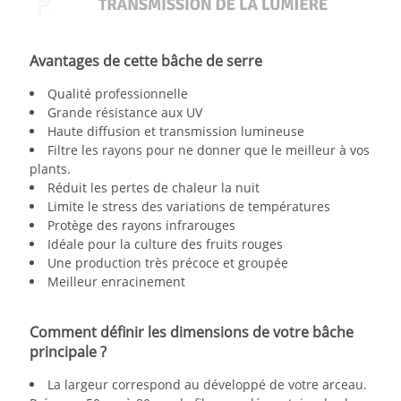
Avantages de cette bâche de serre
Qualité professionnelle
Grande résistance aux UV
Haute diffusion et transmission lumineuse
Filtre les rayons pour ne donner que le meilleur à vos
plants.
Réduit les pertes de chaleur la nuit
Limite le stress des variations de températures
Protège des rayons infrarouges
Idéale pour la culture des fruits rouges
Une production très précoce et groupée
Meilleur enracinement
Comment définir les dimensions de votre bâche
principale ?
La largeur correspond au développé de votre arceau.