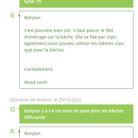
tunel ???
R
Bonjour,
C'est possible bien sûr. Il faut placer le filet
d'ombrage sur la bâche. Elle se fixe par clips
également (vous pouvez utiliser les mêmes clips
que pour la bâche).
Cordialement,
Atout Loisir
Question de Roland. le 29/10/2022
Q
bonjour y a t-il un sens de pose pour les bâches
diffusante
R
Bonjour,