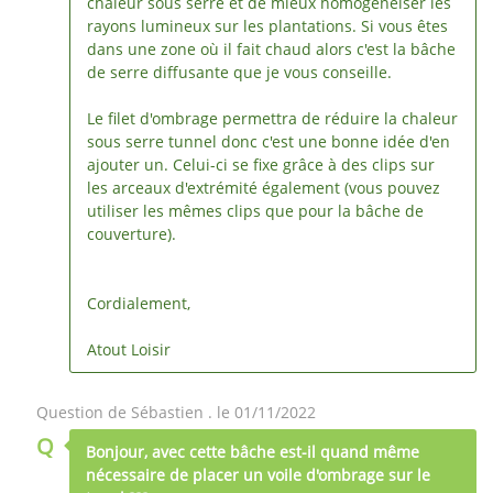
chaleur sous serre et de mieux homogénéiser les
rayons lumineux sur les plantations. Si vous êtes
dans une zone où il fait chaud alors c'est la bâche
de serre diffusante que je vous conseille.
Le filet d'ombrage permettra de réduire la chaleur
sous serre tunnel donc c'est une bonne idée d'en
ajouter un. Celui-ci se fixe grâce à des clips sur
les arceaux d'extrémité également (vous pouvez
utiliser les mêmes clips que pour la bâche de
couverture).
Cordialement,
Atout Loisir
Question de Sébastien . le 01/11/2022
Q
Bonjour, avec cette bâche est-il quand même
nécessaire de placer un voile d'ombrage sur le