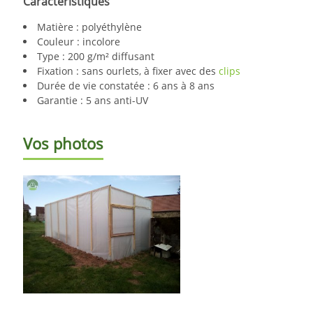
Caractéristiques
Matière : polyéthylène
Couleur : incolore
Type : 200 g/m² diffusant
Fixation : sans ourlets, à fixer avec des
clips
Durée de vie constatée : 6 ans à 8 ans
Garantie : 5 ans anti-UV
Vos photos