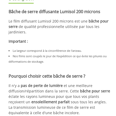
Bâche de serre diffusante Lumisol 200 microns
Le film diffusant Lumisol 200 microns est une
bâche pour
serre
de qualité professionnelle utilisée par tous les
jardiniers.
Important :
La largeur correspond à la circonférence de l'arceau.
Nos films sont coupés le jour de l'expédition ce qui évite les pliures ou
déformations de stockage.
Pourquoi choisir cette bâche de serre ?
Il n'y a
pas de perte de lumière
et une meilleure
diffusion/répartition dans la serre. Cette
bâche pour serre
éclate les rayons lumineux pour que tous vos plants
reçoivent un
ensoleillement parfait
sous tous les angles.
La transmission lumineuse de ce film de serre est
équivalente à celle d'une bâche incolore.