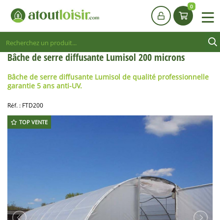
0
Bâche de serre diffusante Lumisol 200 microns
Bâche de serre diffusante Lumisol de qualité professionnelle
garantie 5 ans anti-UV.
Réf. :
FTD200
TOP VENTE