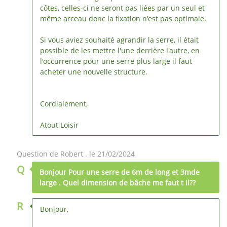
côtes, celles-ci ne seront pas liées par un seul et
même arceau donc la fixation n'est pas optimale.
Si vous aviez souhaité agrandir la serre, il était
possible de les mettre l'une derrière l'autre, en
l'occurrence pour une serre plus large il faut
acheter une nouvelle structure.
Cordialement,
Atout Loisir
Question de Robert . le 21/02/2024
Q
Bonjour Pour une serre de 6m de long et 3mde
large . Quel dimension de bâche me faut t il??
R
Bonjour,