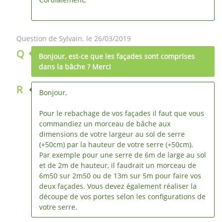
Question de Sylvain. le 26/03/2019
Q
Bonjour, est-ce que les façades sont comprises
dans la bâche ? Merci
R
Bonjour,
Pour le rebachage de vos façades il faut que vous
commandiez un morceau de bâche aux
dimensions de votre largeur au sol de serre
(+50cm) par la hauteur de votre serre (+50cm).
Par exemple pour une serre de 6m de large au sol
et de 2m de hauteur, il faudrait un morceau de
6m50 sur 2m50 ou de 13m sur 5m pour faire vos
deux façades. Vous devez également réaliser la
découpe de vos portes selon les configurations de
votre serre.