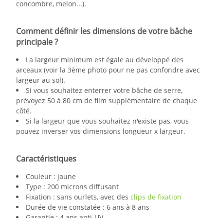
concombre, melon...).
Comment définir les dimensions de votre bâche
principale ?
La largeur minimum est égale au développé des
arceaux (voir la 3ème photo pour ne pas confondre avec
largeur au sol).
Si vous souhaitez enterrer votre bâche de serre,
prévoyez 50 à 80 cm de film supplémentaire de chaque
côté.
Si la largeur que vous souhaitez n'existe pas, vous
pouvez inverser vos dimensions longueur x largeur.
Caractéristiques
Couleur : jaune
Type : 200 microns diffusant
Fixation : sans ourlets, avec des
clips de fixation
Durée de vie constatée : 6 ans à 8 ans
Garantie : 4 ans anti-UV