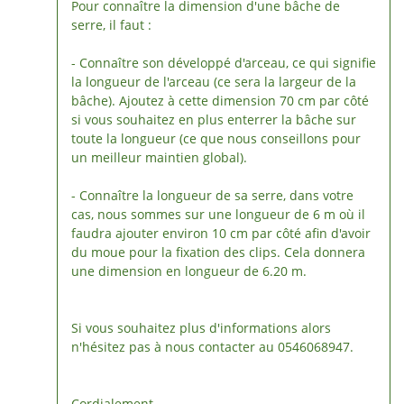
Pour connaître la dimension d'une bâche de
serre, il faut :
- Connaître son développé d'arceau, ce qui signifie
la longueur de l'arceau (ce sera la largeur de la
bâche). Ajoutez à cette dimension 70 cm par côté
si vous souhaitez en plus enterrer la bâche sur
toute la longueur (ce que nous conseillons pour
un meilleur maintien global).
- Connaître la longueur de sa serre, dans votre
cas, nous sommes sur une longueur de 6 m où il
faudra ajouter environ 10 cm par côté afin d'avoir
du moue pour la fixation des clips. Cela donnera
une dimension en longueur de 6.20 m.
Si vous souhaitez plus d'informations alors
n'hésitez pas à nous contacter au 0546068947.
Cordialement,