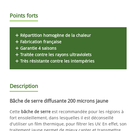
Points forts
Répartition homogène de la chaleur
Fabrication française
Garantie 4 saisons
Traitée contre les rayons ultraviolets
Très résistante contre les intempéries
Description
Bâche de serre diffusante 200 microns jaune
Cette
bâche de serre
est recommandée pour les régions à
fort ensoleillement, dans lesquelles il est déconseillé
d'utiliser un film thermique, pour filtrer les UV. En effet, son
traitement jaune permet de mieux capter et transmettre