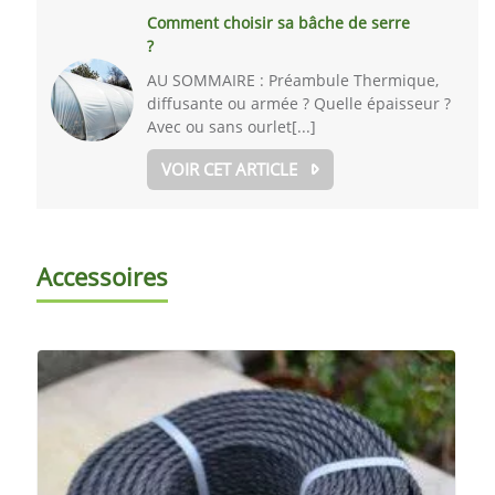
Comment choisir sa bâche de serre
?
AU SOMMAIRE : Préambule Thermique,
diffusante ou armée ? Quelle épaisseur ?
Avec ou sans ourlet[...]
VOIR CET ARTICLE
Accessoires