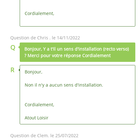
Cordialement,
Question de Chris . le 14/11/2022
Q
Bonjour, Y a t'il un sens d'installation (recto verso)
? Merci pour votre réponse Cordialement
R
Bonjour,
Non il n'y a aucun sens d'installation.
Cordialement,
Atout Loisir
Question de Clem. le 25/07/2022