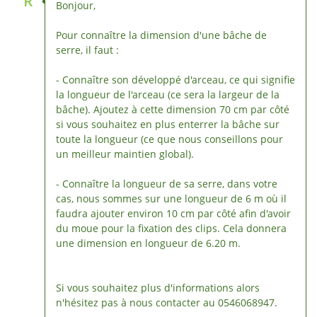
R
Bonjour,
Pour connaître la dimension d'une bâche de
serre, il faut :
- Connaître son développé d'arceau, ce qui signifie
la longueur de l'arceau (ce sera la largeur de la
bâche). Ajoutez à cette dimension 70 cm par côté
si vous souhaitez en plus enterrer la bâche sur
toute la longueur (ce que nous conseillons pour
un meilleur maintien global).
- Connaître la longueur de sa serre, dans votre
cas, nous sommes sur une longueur de 6 m où il
faudra ajouter environ 10 cm par côté afin d'avoir
du moue pour la fixation des clips. Cela donnera
une dimension en longueur de 6.20 m.
Si vous souhaitez plus d'informations alors
n'hésitez pas à nous contacter au 0546068947.