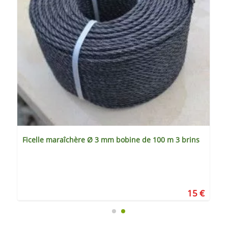
Ficelle maraîchère Ø 3 mm bobine de 100 m 3 brins
15 €