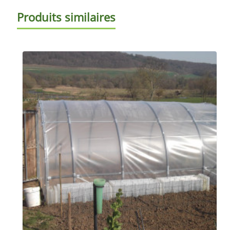
Produits similaires