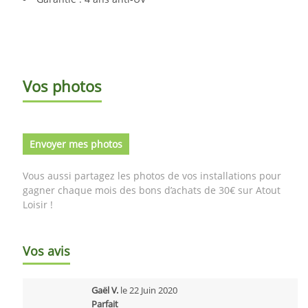
Vos photos
Envoyer mes photos
Vous aussi partagez les photos de vos installations pour
gagner chaque mois des bons d’achats de 30€ sur Atout
Loisir !
Vos avis
Gaël V.
le
22 Juin 2020
Parfait