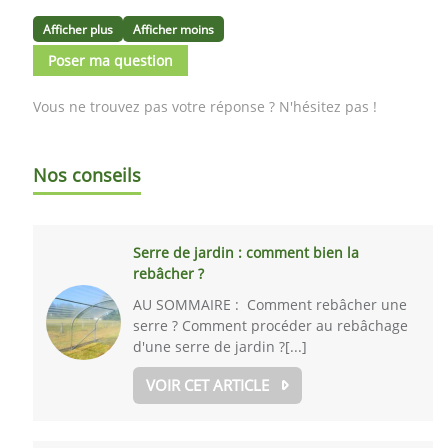
Afficher plus
Afficher moins
Poser ma question
Vous ne trouvez pas votre réponse ? N'hésitez pas !
Nos conseils
Serre de jardin : comment bien la
rebâcher ?
AU SOMMAIRE : Comment rebâcher une
serre ? Comment procéder au rebâchage
d'une serre de jardin ?[...]
VOIR CET ARTICLE