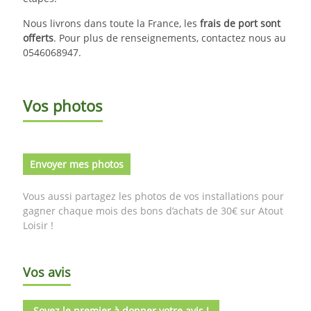
Nous livrons dans toute la France, les
frais de port sont
offerts
. Pour plus de renseignements, contactez nous au
0546068947.
Vos photos
Envoyer mes photos
Vous aussi partagez les photos de vos installations pour
gagner chaque mois des bons d’achats de 30€ sur Atout
Loisir !
Vos avis
Soyez le premier à donner votre avis !