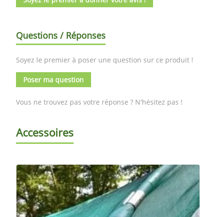
Questions / Réponses
Soyez le premier à poser une question sur ce produit !
Poser ma question
Vous ne trouvez pas votre réponse ? N'hésitez pas !
Accessoires