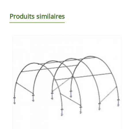
Produits similaires