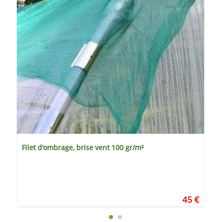
Filet d'ombrage, brise vent 100 gr/m²
45 €