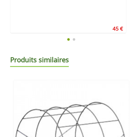
45 €
Produits similaires