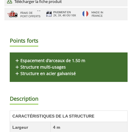
Télécharger la fiche produit
Points forts
Espacement d'arceaux de 1.50 m
Structure multi-usages
Structure en acier galvanisé
Description
CARACTÉRISTIQUES DE LA STRUCTURE
Largeur
4 m