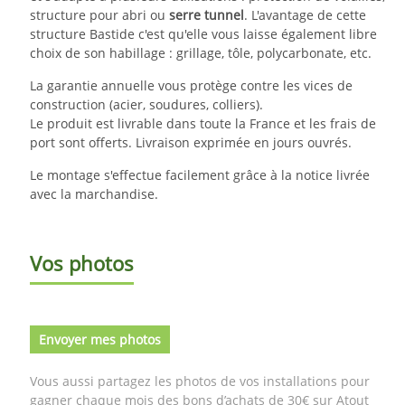
structure pour abri ou
serre tunnel
. L'avantage de cette
structure Bastide c'est qu'elle vous laisse également libre
choix de son habillage : grillage, tôle, polycarbonate, etc.
La garantie annuelle vous protège contre les vices de
construction (acier, soudures, colliers).
Le produit est livrable dans toute la France et les frais de
port sont offerts. Livraison exprimée en jours ouvrés.
Le montage s'effectue facilement grâce à la notice livrée
avec la marchandise.
Vos photos
Envoyer mes photos
Vous aussi partagez les photos de vos installations pour
gagner chaque mois des bons d’achats de 30€ sur Atout