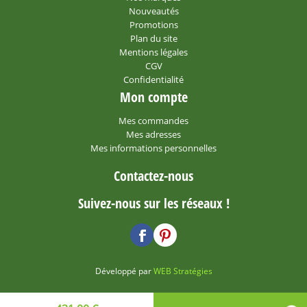
Nouveautés
Promotions
Plan du site
Mentions légales
CGV
Confidentialité
Mon compte
Mes commandes
Mes adresses
Mes informations personnelles
Contactez-nous
Suivez-nous sur les réseaux !
Développé par
WEB Stratégies