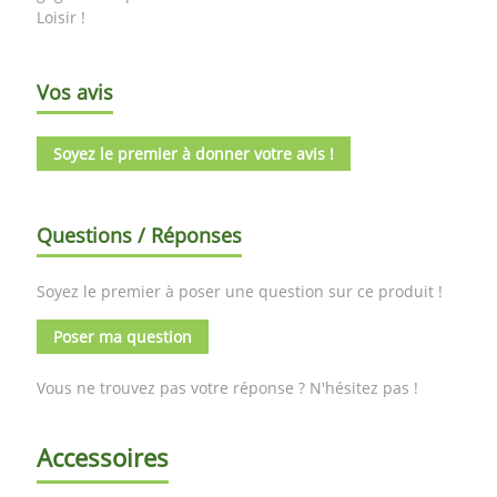
Loisir !
Vos avis
Soyez le premier à donner votre avis !
Questions / Réponses
Soyez le premier à poser une question sur ce produit !
Poser ma question
Vous ne trouvez pas votre réponse ? N'hésitez pas !
Accessoires