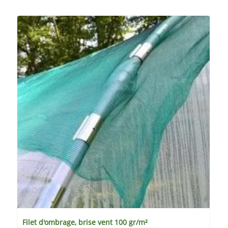
Filet d'ombrage, brise vent 100 gr/m²