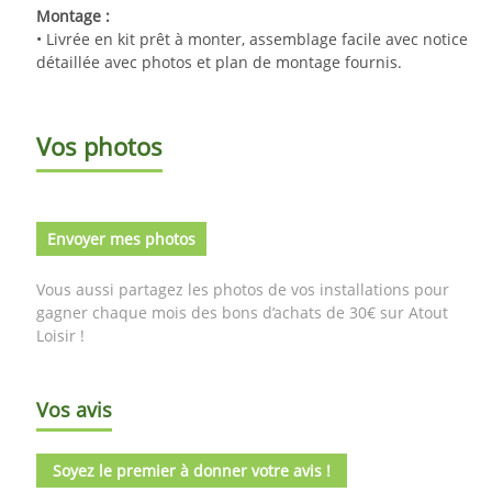
Montage :
• Livrée en kit prêt à monter, assemblage facile avec notice
détaillée avec photos et plan de montage fournis.
Vos photos
Envoyer mes photos
Vous aussi partagez les photos de vos installations pour
gagner chaque mois des bons d’achats de 30€ sur Atout
Loisir !
Vos avis
Soyez le premier à donner votre avis !