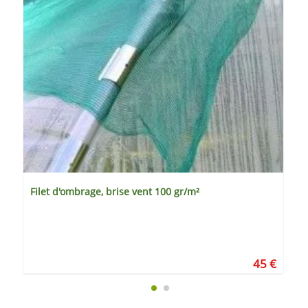
Filet d'ombrage, brise vent 100 gr/m²
45 €