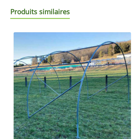
Produits similaires