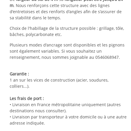
m
. Nous renforçons cette structure avec des lignes
d'entretoises et des renforts d'angles afin de s'assurer de
sa stabilité dans le temps.
Choix de l'habillage de la structure possible : grillage, tôle,
bâches, polycarbonate etc.
Plusieurs modes d'ancrage sont disponibles et les pignons
sont également variables. Si vous souhaitez un
renseignement, nous sommes joignable au 0546068947.
Garantie :
1 an sur les vices de construction (acier, soudures,
colliers...).
Les frais de port :
• Livraison en France métropolitaine uniquement (autres
destinations nous consulter).
• Livraison par transporteur à votre domicile ou à une autre
adresse indiquée.