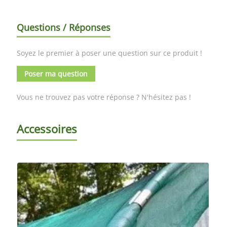
Questions / Réponses
Soyez le premier à poser une question sur ce produit !
Poser ma question
Vous ne trouvez pas votre réponse ? N'hésitez pas !
Accessoires