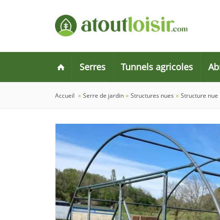
Serres
Tunnels agricoles
Ab
Accueil
»
Serre de jardin
»
Structures nues
»
Structure nue