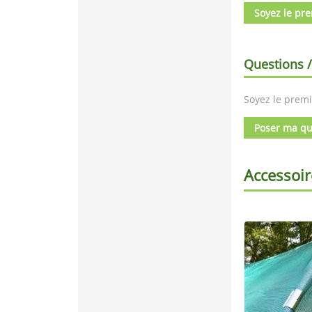
Soyez le pre
Questions 
Soyez le premi
Poser ma qu
Accessoir