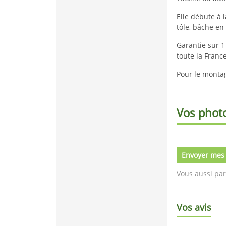
Elle débute à 
tôle, bâche en
Garantie sur 1 
toute la Franc
Pour le montag
Vos phot
Envoyer mes
Vous aussi par
Vos avis