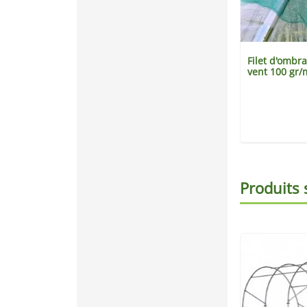
Filet d'ombra
vent 100 gr/
Produits 