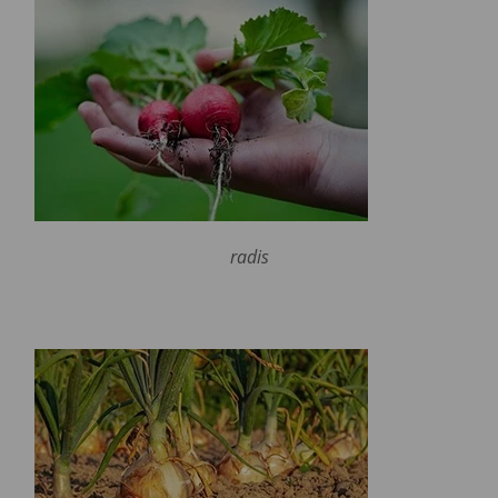
radis