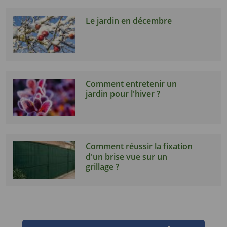
Le jardin en décembre
Comment entretenir un
jardin pour l'hiver ?
Comment réussir la fixation
d'un brise vue sur un
grillage ?