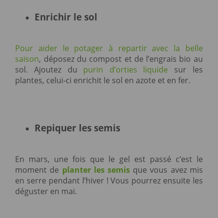
Enrichir le sol
Pour aider le potager à repartir avec la belle
saison
, déposez du compost et de l’engrais bio au
sol. Ajoutez du
purin d’orties liquide
sur les
plantes, celui-ci enrichit le sol en azote et en fer.
Repiquer les semis
En mars, une fois que le gel est passé c’est le
moment de
planter les semis
que vous avez mis
en serre pendant l’hiver ! Vous pourrez ensuite les
déguster en mai.