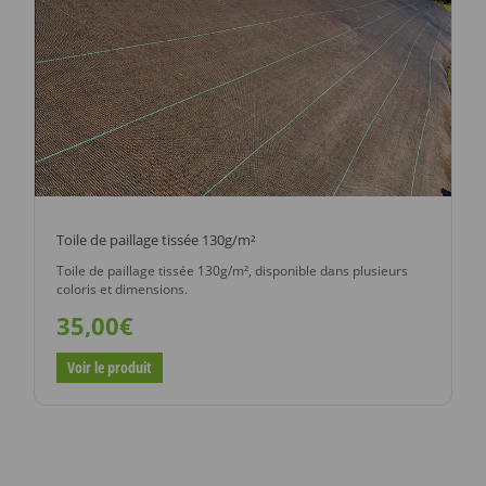
Toile de paillage tissée 130g/m²
Toile de paillage tissée 130g/m², disponible dans plusieurs
coloris et dimensions.
35,00€
Voir le produit