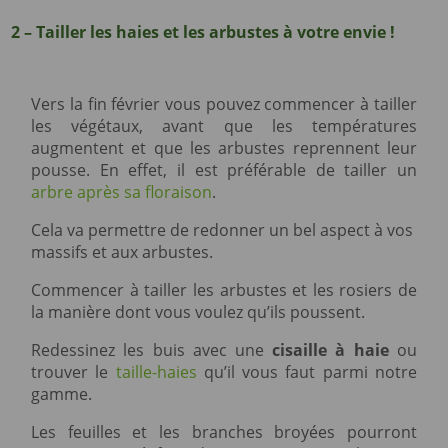
2 – Tailler les haies et les arbustes à votre envie !
Vers la fin février vous pouvez commencer à tailler
les végétaux, avant que les températures
augmentent et que les arbustes reprennent leur
pousse. En effet, il est préférable de tailler un
arbre après sa floraison
.
Cela va permettre de redonner un bel aspect à vos
massifs et aux arbustes.
Commencer à tailler les arbustes et les rosiers de
la manière dont vous voulez qu’ils poussent.
Redessinez les buis avec une
cisaille à haie
ou
trouver le
taille-haies
qu’il vous faut parmi notre
gamme.
Les feuilles et les branches broyées pourront