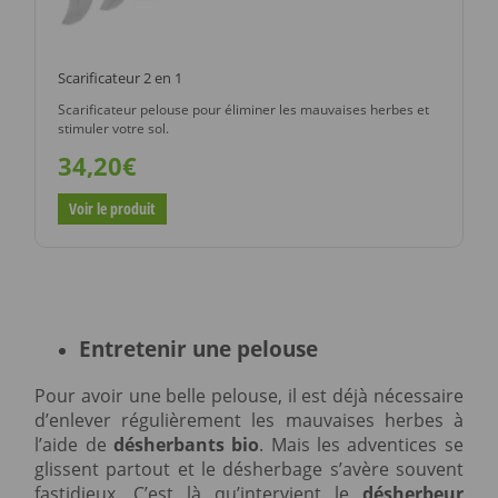
Scarificateur 2 en 1
Scarificateur pelouse pour éliminer les mauvaises herbes et
stimuler votre sol.
34,20€
Voir le produit
Entretenir une pelouse
Pour avoir une belle pelouse, il est déjà nécessaire
d’enlever régulièrement les mauvaises herbes à
l’aide de
désherbants bio
. Mais les adventices se
glissent partout et le désherbage s’avère souvent
fastidieux. C’est là qu’intervient le
désherbeur