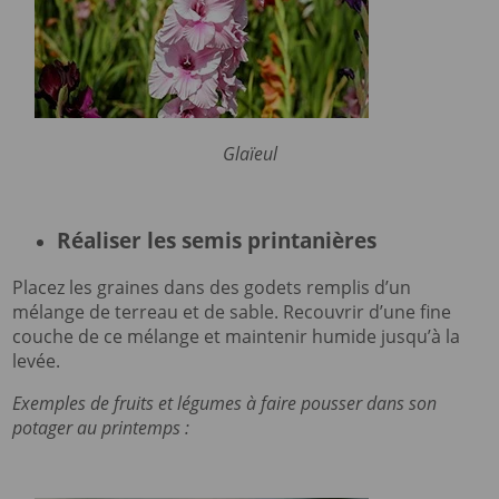
Glaïeul
Réaliser les semis printanières
Placez les graines dans des godets remplis d’un
mélange de terreau et de sable. Recouvrir d’une fine
couche de ce mélange et maintenir humide jusqu’à la
levée.
Exemples de fruits et légumes à faire pousser dans son
potager au printemps :