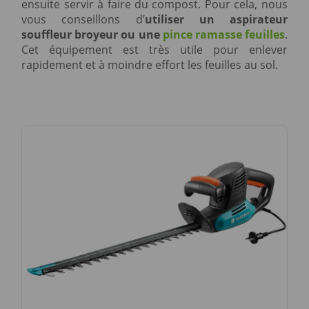
ensuite servir à faire du compost. Pour cela, nous
vous conseillons d’
utiliser un aspirateur
souffleur broyeur ou une
pince ramasse feuilles
.
Cet équipement est très utile pour enlever
rapidement et à moindre effort les feuilles au sol.