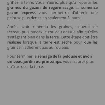
griffez la terre. Vous n’aurez plus qu’à répartir les
graines du gazon de regarnissage
. La
semence
gazon express
vous permettra d’obtenir une
pelouse plus dense en seulement 5 jours !
Après avoir rependu les graines, couvrez de
terreau puis passez le rouleau dessus afin qu’elles
s’intègrent bien dans la terre. Cette étape doit être
réalisée lorsque la terre est sèche pour que les
graines n’adhèrent pas au rouleau.
Pour terminer le
semage de la pelouse et avoir
un beau jardin au printemps
, vous n’aurez plus
qu’à arroser la terre.