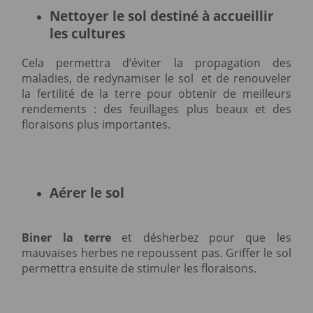
Nettoyer le sol destiné à accueillir
les cultures
Cela permettra d’éviter la propagation des
maladies, de redynamiser le sol et de renouveler
la fertilité de la terre pour obtenir de meilleurs
rendements : des feuillages plus beaux et des
floraisons plus importantes.
Aérer le sol
Biner la terre
et désherbez pour que les
mauvaises herbes ne repoussent pas. Griffer le sol
permettra ensuite de stimuler les floraisons.