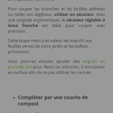
Pour couper les branches et les feuilles abîmées
ou tailler vos végétaux,
utiliser un sécateur
. Avec
une poignée ergonomique, le
sécateur réglable à
lame franche
est idéal pour couper avec
précision.
Cette étape mettra en valeur les massifs aux
feuilles vertes de votre jardin et les bulbes
printaniers.
Vous pourrez ensuite ajouter des
engrais en
granulés bio
pour fleurs ou arbustes, à incorporer
en surface afin de ne pas abîmer les racines.
Compléter par une couche de
compost