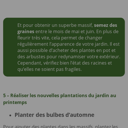
Et pour obtenir un superbe massif,
semez des
graines
entre le mois de mai et juin. En plus de
fleurir très vite, cela permet de changer
régulièrement l’apparence de votre jardin. Il est
aussi possible d’acheter des plantes en pot et
des arbustes pour redynamiser votre extérieur.
Cependant, vérifiez bien l’état des racines et
qu’elles ne soient pas fragiles.
5 – Réaliser les nouvelles plantations du jardin au
printemps
Planter des bulbes d’automne
Pour ajouter des plantes dans les massifs, plantez les