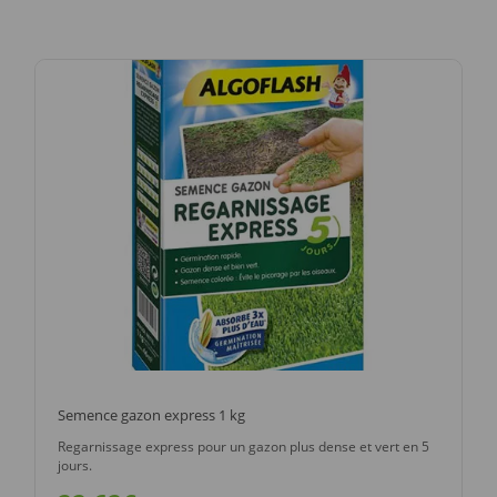
Semence gazon express 1 kg
Regarnissage express pour un gazon plus dense et vert en 5
jours.