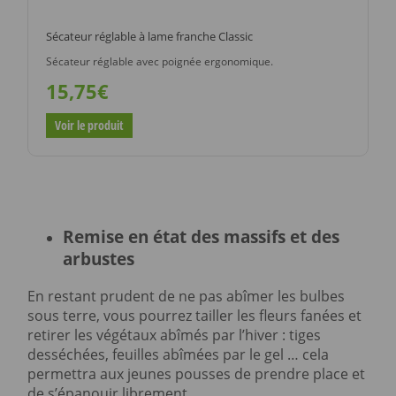
Sécateur réglable à lame franche Classic
Sécateur réglable avec poignée ergonomique.
15,75€
Voir le produit
Remise en état des massifs et des
arbustes
En restant prudent de ne pas abîmer les bulbes
sous terre, vous pourrez tailler les fleurs fanées et
retirer les végétaux abîmés par l’hiver : tiges
desséchées, feuilles abîmées par le gel … cela
permettra aux jeunes pousses de prendre place et
de s’épanouir librement.