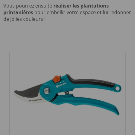
Vous pourrez ensuite
réaliser les plantations
printanières
pour embellir votre espace et lui redonner
de jolies couleurs !