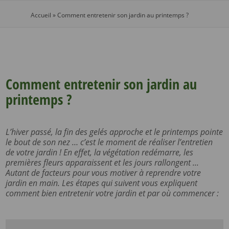
Accueil
»
Comment entretenir son jardin au printemps ?
Comment entretenir son jardin au
printemps ?
L’hiver passé, la fin des gelés approche et le printemps pointe
le bout de son nez … c’est le moment de réaliser l’entretien
de votre jardin ! En effet, la végétation redémarre, les
premières fleurs apparaissent et les jours rallongent ...
Autant de facteurs pour vous motiver à reprendre votre
jardin en main. Les étapes qui suivent vous expliquent
comment bien entretenir votre jardin et par où commencer :