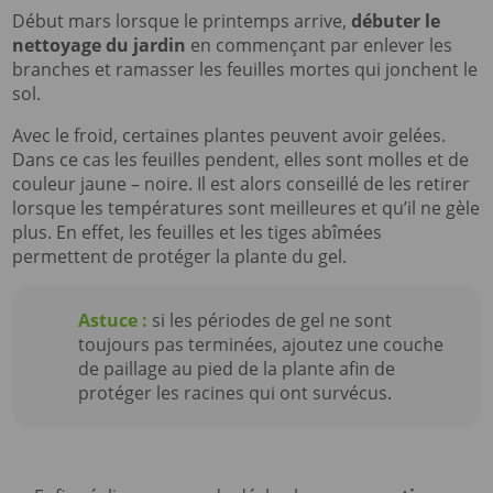
Début mars lorsque le printemps arrive,
débuter le
nettoyage du jardin
en commençant par enlever les
branches et ramasser les feuilles mortes qui jonchent le
sol.
Avec le froid, certaines plantes peuvent avoir gelées.
Dans ce cas les feuilles pendent, elles sont molles et de
couleur jaune – noire. Il est alors conseillé de les retirer
lorsque les températures sont meilleures et qu’il ne gèle
plus. En effet, les feuilles et les tiges abîmées
permettent de protéger la plante du gel.
Astuce :
si les périodes de gel ne sont
toujours pas terminées, ajoutez une couche
de paillage au pied de la plante afin de
protéger les racines qui ont survécus.