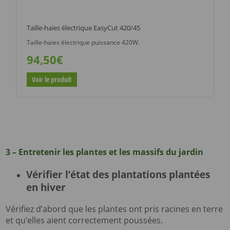
Taille-haies électrique EasyCut 420/45
Taille-haies électrique puissance 420W.
94,50€
Voir le produit
3 – Entretenir les plantes et les massifs du jardin
Vérifier l’état des plantations plantées
en hiver
Vérifiez d’abord que les plantes ont pris racines en terre
et qu’elles aient correctement poussées.