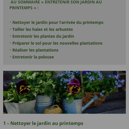
AU SOMMAIRE « ENTRETENIR SON JARDIN AU
PRINTEMPS » :
Nettoyer le jardin pour l’arrivée du printemps
Tailler les haies et les arbustes
Entretenir les plantes du jardin
Préparer le sol pour les nouvelles plantations
Réaliser les plantations
Entretenir la pelouse
1 – Nettoyer le jardin au printemps