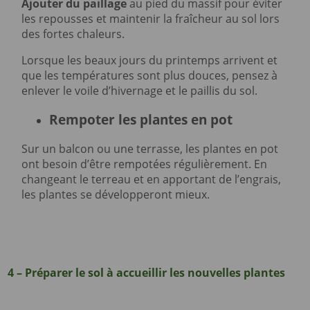
Ajouter du paillage
au pied du massif pour éviter
les repousses et maintenir la fraîcheur au sol lors
des fortes chaleurs.
Lorsque les beaux jours du printemps arrivent et
que les températures sont plus douces, pensez à
enlever le voile d’hivernage et le paillis du sol.
Rempoter les plantes en pot
Sur un balcon ou une terrasse, les plantes en pot
ont besoin d’être rempotées régulièrement. En
changeant le terreau et en apportant de l’engrais,
les plantes se développeront mieux.
4 – Préparer le sol à accueillir les nouvelles plantes