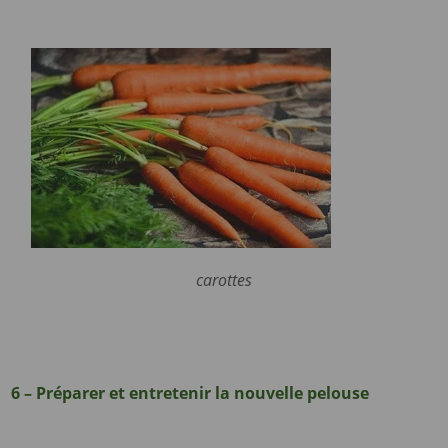
carottes
6 – Préparer et entretenir la nouvelle pelouse