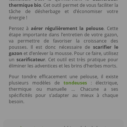
thermique bio
. Cet outil permet de vous faciliter la
tâche de désherbage et d’économiser votre
énergie !
Pensez à
aérer régulièrement la pelouse
. Cette
étape importante dans l’entretien de votre gazon,
va permettre de favoriser la croissance des
pousses. Il est donc nécessaire de
scarifier le
gazon
et d’enlever la mousse. Pour ce faire, utilisez
un
scarificateur
. Cet outil est très pratique pour
éliminer les adventices et les brins d’herbes morts.
Pour tondre efficacement une pelouse, il existe
plusieurs modèles de
tondeuses
: électrique,
thermique ou manuelle … Chacune a ses
spécificités pour s’adapter au mieux à chaque
besoin.