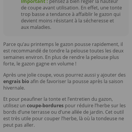
Important :
pensez à bien régler la hauteur
de coupe avant utilisation. En effet, une tonte
trop basse a tendance à affaiblir le gazon qui
devient moins résistant à la sécheresse et
aux maladies.
Parce qu’au printemps le gazon pousse rapidement, il
est recommandé de tondre la pelouse toutes les deux
semaines environ. En plus de rendre la pelouse plus
forte, le gazon gagne en volume !
Après une jolie coupe, vous pourrez aussi y ajouter des
engrais bio
afin de favoriser la pousse après la saison
hivernale.
Et pour peaufiner la tonte et l’entretien du gazon,
utilisez un
coupe-bordures
pour réduire l’herbe sur les
bords d’une terrasse ou d’une allée de jardin. Cet outil
est très utile pour couper l’herbe, là où la tondeuse ne
peut pas aller.