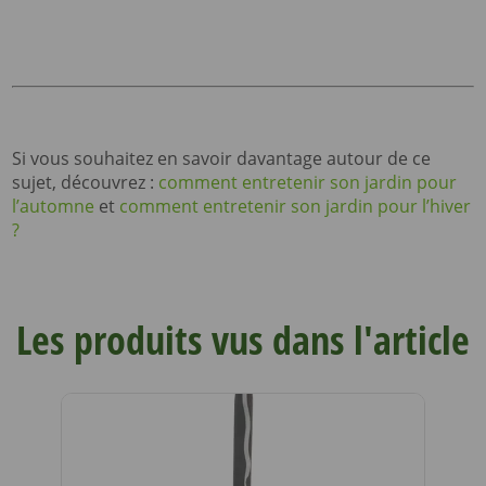
Si vous souhaitez en savoir davantage autour de ce
sujet, découvrez :
comment entretenir son jardin pour
l’automne
et
comment entretenir son jardin pour l’hiver
?
Les produits vus dans l'article