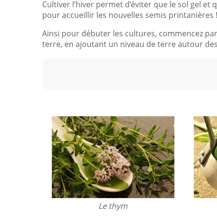
Cultiver l’hiver permet d’éviter que le sol gel et
pour accueillir les nouvelles semis printanières 
Ainsi pour débuter les cultures, commencez par 
terre, en ajoutant un niveau de terre autour des
Le thym