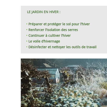
LE JARDIN EN HIVER :
Préparer et protéger le sol pour l’hiver
Renforcer l’isolation des serres
Continuer à cultiver l’hiver
Le voile d’hivernage
Désinfecter et nettoyer les outils de travail