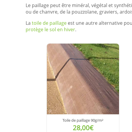
Le paillage peut être minéral, végétal et synthéti
ou de chanvre, de la pouzzolane, graviers, ardo
La
toile de paillage
est une autre alternative po
protège le sol en hiver
.
Toile de paillage 90g/m²
28,00€