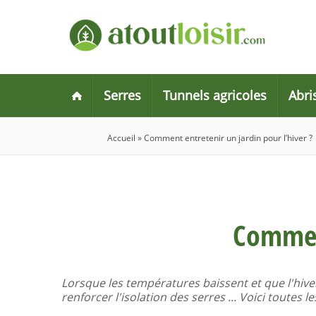
Serres
Tunnels agricoles
Abri
Accueil
»
Comment entretenir un jardin pour l’hiver ?
Comment
Lorsque les températures baissent et que l'hiver 
renforcer l'isolation des serres ... Voici toutes 