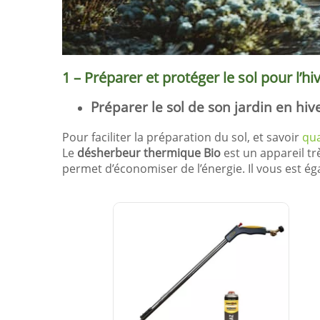
1 – Préparer et protéger le sol pour l’hi
Préparer le sol de son jardin en hiv
Pour faciliter la préparation du sol, et savoir
qua
Le
désherbeur thermique Bio
est un appareil tr
permet d’économiser de l’énergie. Il vous est ég