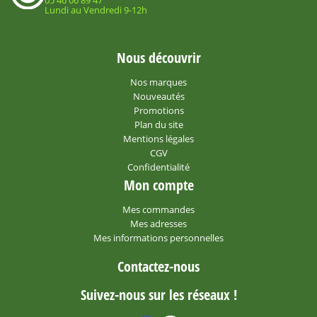
05 46 06 89 47
Lundi au Vendredi 9-12h
Nous découvrir
Nos marques
Nouveautés
Promotions
Plan du site
Mentions légales
CGV
Confidentialité
Mon compte
Mes commandes
Mes adresses
Mes informations personnelles
Contactez-nous
Suivez-nous sur les réseaux !