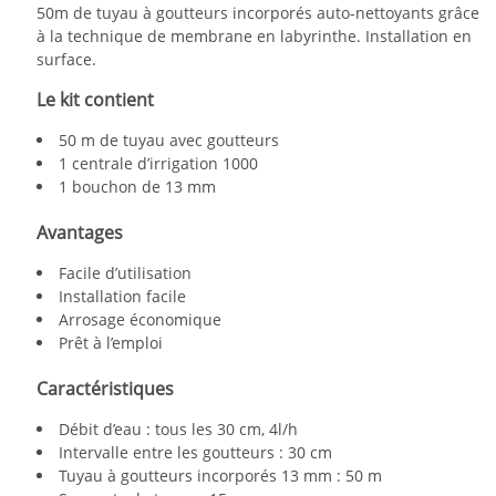
50m de tuyau à goutteurs incorporés auto-nettoyants grâce
à la technique de membrane en labyrinthe. Installation en
surface.
Le kit contient
50 m de tuyau avec goutteurs
1 centrale d’irrigation 1000
1 bouchon de 13 mm
Avantages
Facile d’utilisation
Installation facile
Arrosage économique
Prêt à l’emploi
Caractéristiques
Débit d’eau : tous les 30 cm, 4l/h
Intervalle entre les goutteurs : 30 cm
Tuyau à goutteurs incorporés 13 mm : 50 m