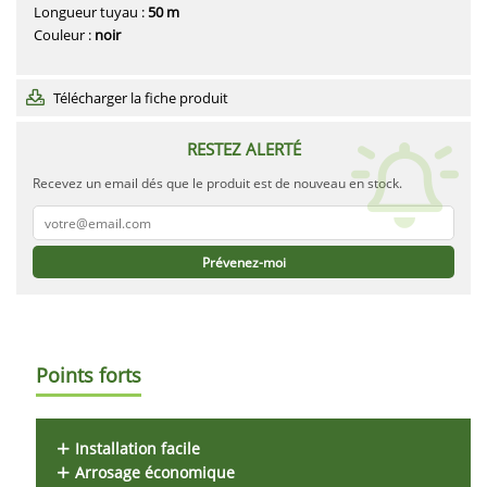
Longueur tuyau :
50 m
Couleur :
noir
Télécharger la fiche produit
RESTEZ ALERTÉ
Recevez un email dés que le produit est de nouveau en stock.
Prévenez-moi
Points forts
Installation facile
Arrosage économique