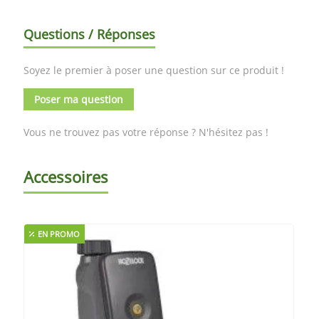
Questions / Réponses
Soyez le premier à poser une question sur ce produit !
Poser ma question
Vous ne trouvez pas votre réponse ? N'hésitez pas !
Accessoires
EN PROMO