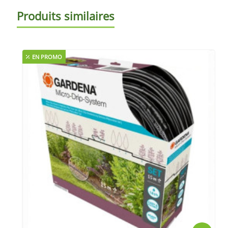
Produits similaires
EN PROMO