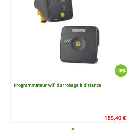
-10%
Programmateur wifi d'arrosage à distance
185,40 €