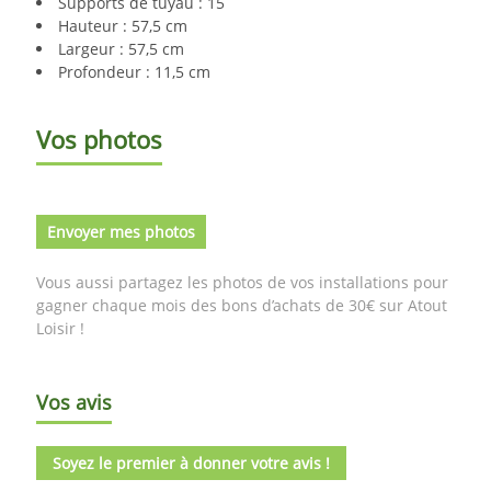
Supports de tuyau : 15
Hauteur : 57,5 cm
Largeur : 57,5 cm
Profondeur : 11,5 cm
Vos photos
Envoyer mes photos
Vous aussi partagez les photos de vos installations pour
gagner chaque mois des bons d’achats de 30€ sur Atout
Loisir !
Vos avis
Soyez le premier à donner votre avis !