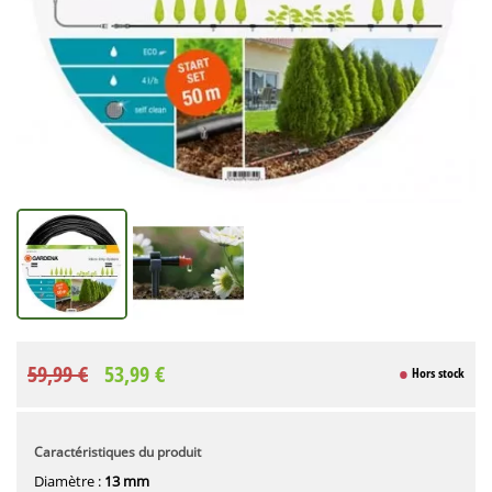
59,99 €
53,99 €
Hors stock
Caractéristiques du produit
Diamètre :
13 mm