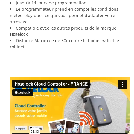
Jusqu'à 14 jours de programmation
Le programmateur prend en compte les conditions
météorologiques ce qui vous permet d'adapter votre
arrosage
Compatible avec les autres produits de la marque
Hozelock
Distance Maximale de 50m entre le boîtier wifi et le
robinet