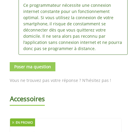
Ce programmateur nécessite une connexion
internet constante pour un fonctionnement
optimal. Si vous utilisez la connexion de votre
smartphone, il risque de constamment se
déconnecter dès que vous quitterez votre
domicile. Il ne sera alors pas reconnu par
l'application sans connexion internet et ne pourra
donc pas se programmer à distance.
Poser ma question
Vous ne trouvez pas votre réponse ? N'hésitez pas !
Accessoires
EN PROMO