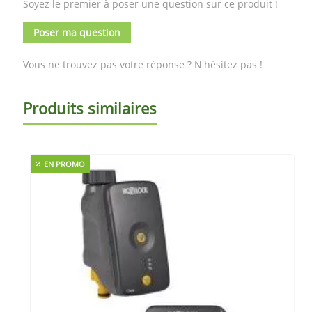
Soyez le premier à poser une question sur ce produit !
Poser ma question
Vous ne trouvez pas votre réponse ? N'hésitez pas !
Produits similaires
EN PROMO