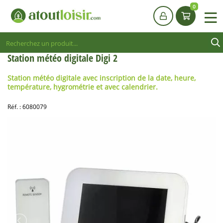
0
Station météo digitale Digi 2
Station météo digitale
avec inscription de la date, heure,
température, hygrométrie et avec calendrier.
Réf. :
6080079