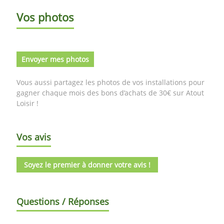
Vos photos
Envoyer mes photos
Vous aussi partagez les photos de vos installations pour
gagner chaque mois des bons d’achats de 30€ sur Atout
Loisir !
Vos avis
Soyez le premier à donner votre avis !
Questions / Réponses