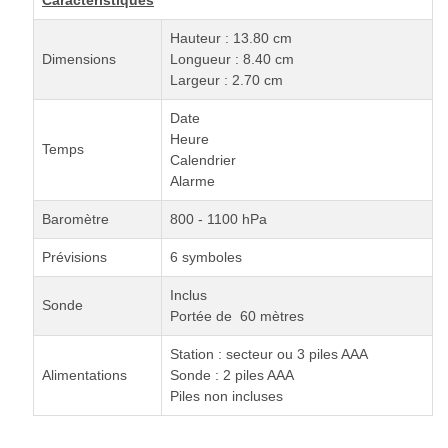
Hauteur : 13.80 cm
Dimensions
Longueur : 8.40 cm
Largeur : 2.70 cm
Date
Heure
Temps
Calendrier
Alarme
Baromètre
800 - 1100 hPa
Prévisions
6 symboles
Inclus
Sonde
Portée de 60 mètres
Station : secteur ou 3 piles AAA
Alimentations
Sonde : 2 piles AAA
Piles non incluses