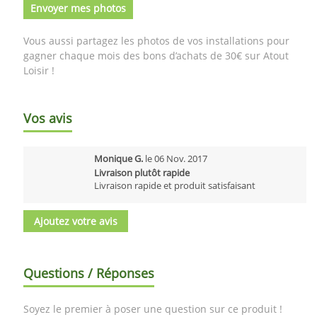
Envoyer mes photos
Vous aussi partagez les photos de vos installations pour
gagner chaque mois des bons d’achats de 30€ sur Atout
Loisir !
Vos avis
Monique G.
le
06 Nov. 2017
Livraison plutôt rapide
Livraison rapide et produit satisfaisant
Ajoutez votre avis
Questions / Réponses
Soyez le premier à poser une question sur ce produit !