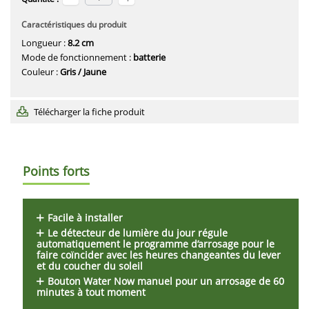
Caractéristiques du produit
Longueur :
8.2 cm
Mode de fonctionnement :
batterie
Couleur :
Gris / Jaune
Télécharger la fiche produit
Points forts
Facile à installer
Le détecteur de lumière du jour régule
automatiquement le programme d’arrosage pour le
faire coïncider avec les heures changeantes du lever
et du coucher du soleil
Bouton Water Now manuel pour un arrosage de 60
minutes à tout moment