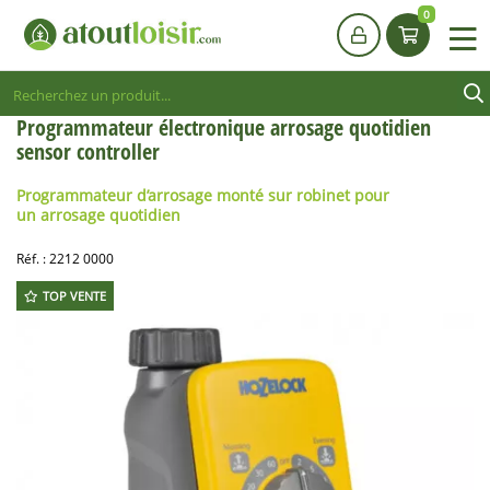
0
Programmateur électronique arrosage quotidien
sensor controller
Programmateur d’arrosage monté sur robinet pour
un arrosage quotidien
Réf. :
2212 0000
TOP VENTE