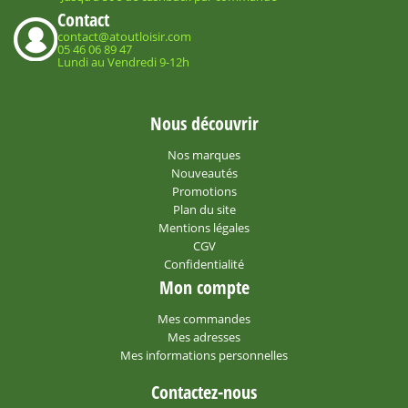
Contact
contact@atoutloisir.com
05 46 06 89 47
Lundi au Vendredi 9-12h
Nous découvrir
Nos marques
Nouveautés
Promotions
Plan du site
Mentions légales
CGV
Confidentialité
Mon compte
Mes commandes
Mes adresses
Mes informations personnelles
Contactez-nous