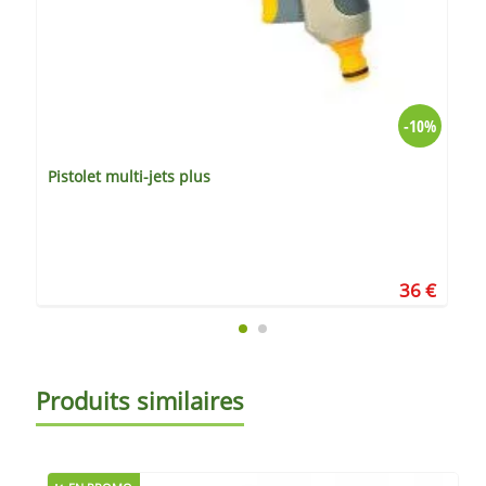
-10%
Pistolet multi-jets plus
36 €
Produits similaires