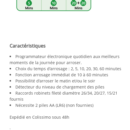
Caractéristiques
Programmateur électronique quotidien aux meilleurs
moments de la journée pour arroser.
Choix du temps d'arrosage : 2, 5, 10, 20, 30, 60 minutes
Fonction arrosage immédiat de 10 à 60 minutes
Possibilité d'arroser le matin et/ou le soir
Détecteur du niveau de chargement des piles
Raccords robinets fileté diamètre 26/34, 20/27, 15/21
fournis
Nécessite 2 piles AA (LR6) (non fournies)
Expédié en Colissimo sous 48h
.