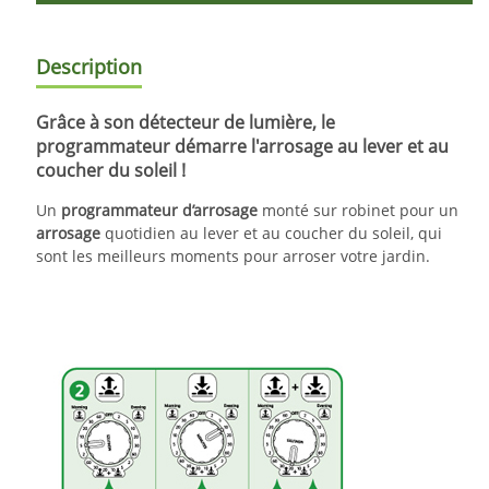
Description
Grâce à son détecteur de lumière, le
programmateur démarre l'arrosage au lever et au
coucher du soleil !
Un
programmateur d’arrosage
monté sur robinet pour un
arrosage
quotidien au lever et au coucher du soleil, qui
sont les meilleurs moments pour arroser votre jardin.