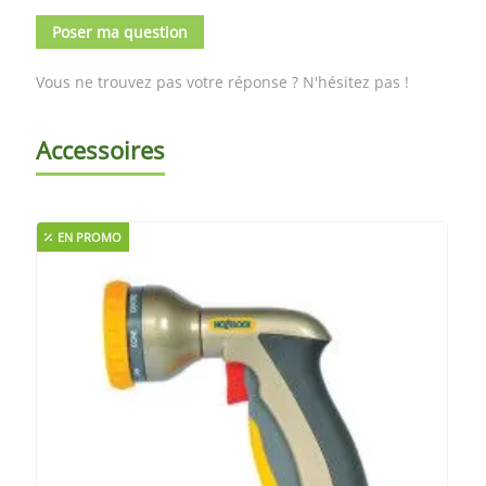
Poser ma question
Vous ne trouvez pas votre réponse ? N'hésitez pas !
Accessoires
EN PROMO