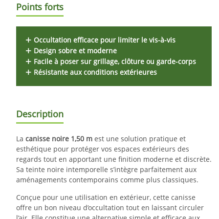
Points forts
Occultation efficace
pour limiter le vis-à-vis
Design sobre et moderne
Facile à poser
sur grillage, clôture ou garde-corps
Résistante
aux conditions extérieures
Description
La
canisse noire 1,50 m
est une solution pratique et
esthétique pour protéger vos espaces extérieurs des
regards tout en apportant une finition moderne et discrète.
Sa teinte noire intemporelle s’intègre parfaitement aux
aménagements contemporains comme plus classiques.
Conçue pour une utilisation en extérieur, cette canisse
offre un bon niveau d’occultation tout en laissant circuler
l’air. Elle constitue une alternative simple et efficace aux