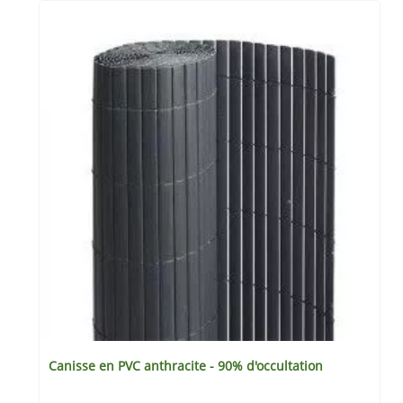
Canisse en PVC anthracite - 90% d'occultation