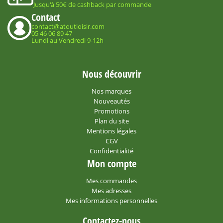
Jusqu'à 50€ de cashback par commande
Contact
contact@atoutloisir.com
05 46 06 89 47
Lundi au Vendredi 9-12h
Nous découvrir
Nos marques
Nouveautés
Promotions
Plan du site
Mentions légales
CGV
Confidentialité
Mon compte
Mes commandes
Mes adresses
Mes informations personnelles
Contactez-nous