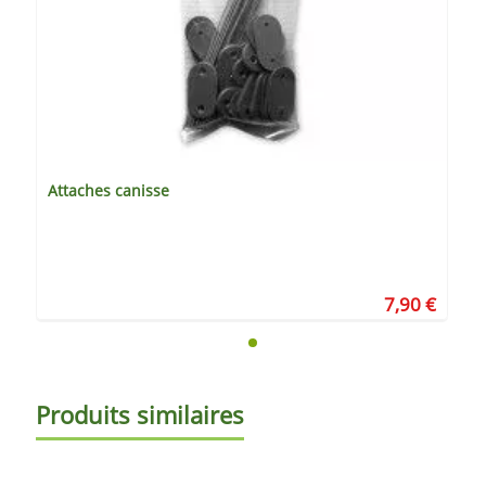
Attaches canisse
7,90 €
Produits similaires