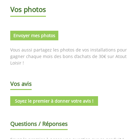
Vos photos
Envoyer mes photos
Vous aussi partagez les photos de vos installations pour
gagner chaque mois des bons d’achats de 30€ sur Atout
Loisir !
Vos avis
Soyez le premier à donner votre avis !
Questions / Réponses