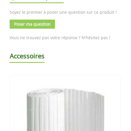
Soyez le premier à poser une question sur ce produit !
Poser ma question
Vous ne trouvez pas votre réponse ? N'hésitez pas !
Accessoires