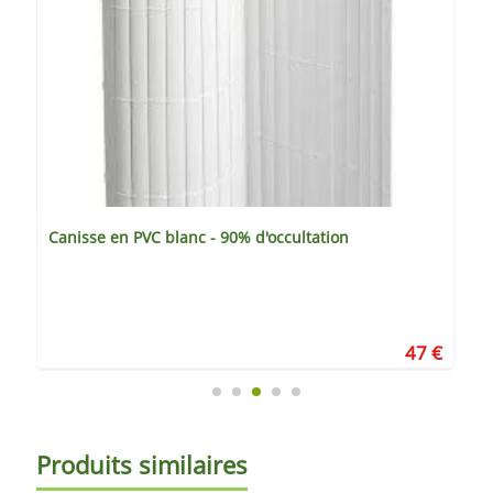
Canisse en PVC blanc - 90% d'occultation
47 €
Produits similaires