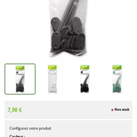
7,90 €
Hors stock
Configurez votre produit
Couleur :