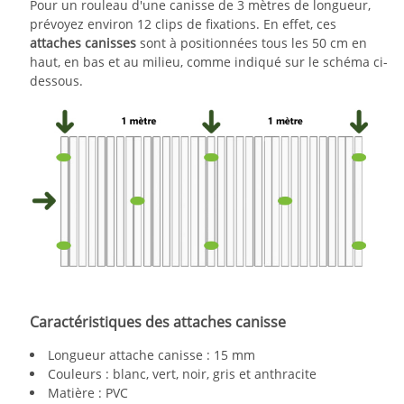
Pour un rouleau d'une canisse de 3 mètres de longueur,
prévoyez environ 12 clips de fixations. En effet, ces
attaches canisses
sont à positionnées tous les 50 cm en
haut, en bas et au milieu, comme indiqué sur le schéma ci-
dessous.
Caractéristiques des attaches canisse
Longueur attache canisse : 15 mm
Couleurs : blanc, vert, noir, gris et anthracite
Matière : PVC