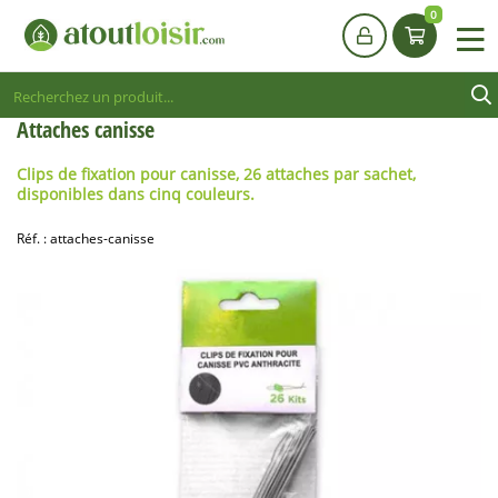
0
Attaches canisse
Clips de fixation pour canisse
, 26 attaches par sachet,
disponibles dans cinq couleurs.
Réf. :
attaches-canisse