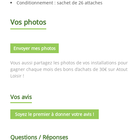
Conditionnement : sachet de 26 attaches
Vos photos
Envoyer mes photos
Vous aussi partagez les photos de vos installations pour
gagner chaque mois des bons d’achats de 30€ sur Atout
Loisir !
Vos avis
Soyez le premier à donner votre avis !
Questions / Réponses