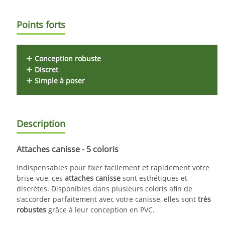
Points forts
Conception robuste
Discret
Simple à poser
Description
Attaches canisse - 5 coloris
Indispensables pour fixer facilement et rapidement votre
brise-vue, ces
attaches canisse
sont esthétiques et
discrètes. Disponibles dans plusieurs coloris afin de
s'accorder parfaitement avec votre canisse, elles sont
très
robustes
grâce à leur conception en PVC.