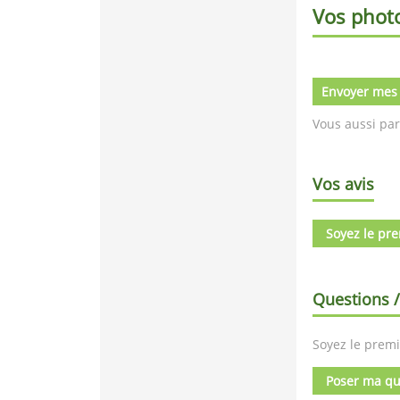
Vos phot
Envoyer mes
Vous aussi par
Vos avis
Soyez le pre
Questions 
Soyez le premi
Poser ma qu