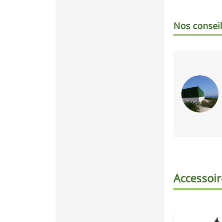
Nos consei
Accessoir