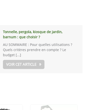
Tonnelle, pergola, kiosque de jardin,
barnum : que choisir ?
AU SOMMAIRE : Pour quelles utilisations ?
Quels critères prendre en compte ? Le
budget [...]
VOIR CET ARTICLE