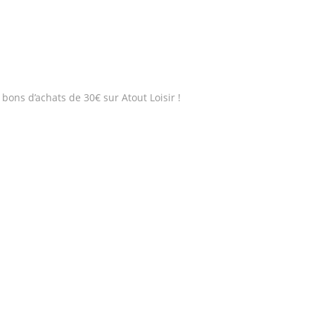
bons d’achats de 30€ sur Atout Loisir !