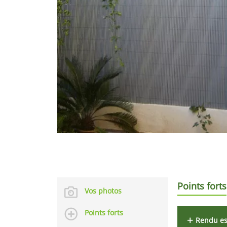
Points forts
Vos photos
Points forts
Rendu es