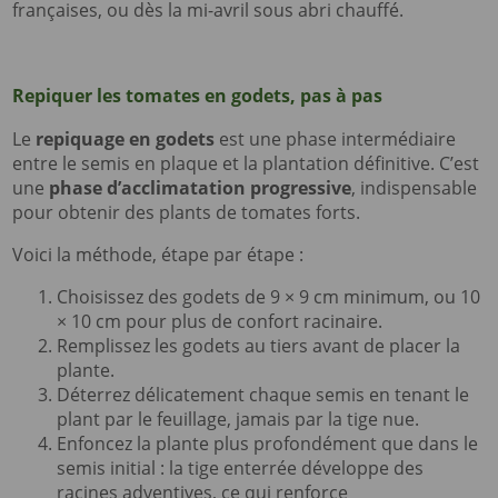
françaises, ou dès la mi-avril sous abri chauffé.
Repiquer les tomates en godets, pas à pas
Le
repiquage en godets
est une phase intermédiaire
entre le semis en plaque et la plantation définitive. C’est
une
phase d’acclimatation progressive
, indispensable
pour obtenir des plants de tomates forts.
Voici la méthode, étape par étape :
Choisissez des godets de 9 × 9 cm minimum, ou 10
× 10 cm pour plus de confort racinaire.
Remplissez les godets au tiers avant de placer la
plante.
Déterrez délicatement chaque semis en tenant le
plant par le feuillage, jamais par la tige nue.
Enfoncez la plante plus profondément que dans le
semis initial : la tige enterrée développe des
racines adventives, ce qui renforce