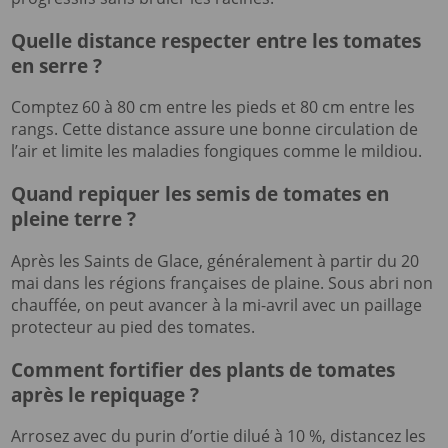
Quelle distance respecter entre les tomates
en serre ?
Comptez 60 à 80 cm entre les pieds et 80 cm entre les
rangs. Cette distance assure une bonne circulation de
l’air et limite les maladies fongiques comme le mildiou.
Quand repiquer les semis de tomates en
pleine terre ?
Après les Saints de Glace, généralement à partir du 20
mai dans les régions françaises de plaine. Sous abri non
chauffée, on peut avancer à la mi-avril avec un paillage
protecteur au pied des tomates.
Comment fortifier des plants de tomates
après le repiquage ?
Arrosez avec du purin d’ortie dilué à 10 %, distancez les