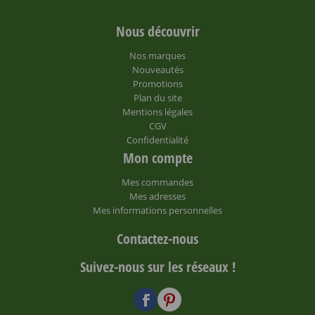
Nous découvrir
Nos marques
Nouveautés
Promotions
Plan du site
Mentions légales
CGV
Confidentialité
Mon compte
Mes commandes
Mes adresses
Mes informations personnelles
Contactez-nous
Suivez-nous sur les réseaux !