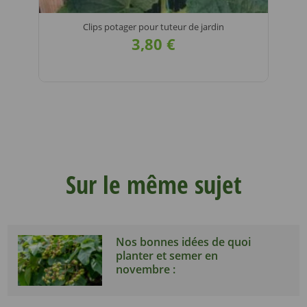
Clips potager pour tuteur de jardin
3,80 €
VOIR LE
DÉTAIL
Sur le même sujet
Nos bonnes idées de quoi
planter et semer en
novembre :