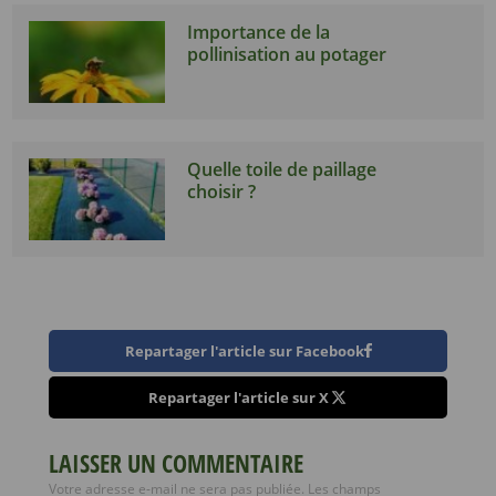
Importance de la
pollinisation au potager
Quelle toile de paillage
choisir ?
Repartager l'article sur Facebook
Repartager l'article sur X
LAISSER UN COMMENTAIRE
Votre adresse e-mail ne sera pas publiée.
Les champs