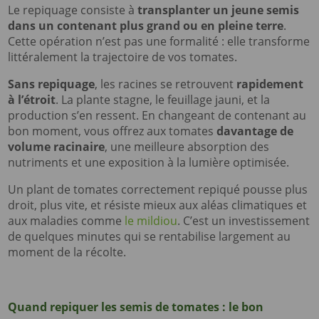
Le repiquage consiste à
transplanter un jeune semis
dans un contenant plus grand ou en pleine terre
.
Cette opération n’est pas une formalité : elle transforme
littéralement la trajectoire de vos tomates.
Sans repiquage
, les racines se retrouvent
rapidement
à l’étroit
. La plante stagne, le feuillage jauni, et la
production s’en ressent. En changeant de contenant au
bon moment, vous offrez aux tomates
davantage de
volume racinaire
, une meilleure absorption des
nutriments et une exposition à la lumière optimisée.
Un plant de tomates correctement repiqué pousse plus
droit, plus vite, et résiste mieux aux aléas climatiques et
aux maladies comme
le mildiou
. C’est un investissement
de quelques minutes qui se rentabilise largement au
moment de la récolte.
Quand repiquer les semis de tomates : le bon