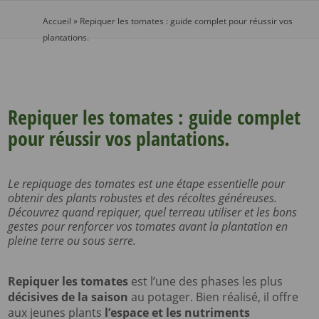
Accueil
»
Repiquer les tomates : guide complet pour réussir vos
plantations.
Repiquer les tomates : guide complet
pour réussir vos plantations.
Le repiquage des tomates est une étape essentielle pour
obtenir des plants robustes et des récoltes généreuses.
Découvrez quand repiquer, quel terreau utiliser et les bons
gestes pour renforcer vos tomates avant la plantation en
pleine terre ou sous serre.
Repiquer les tomates
est l’une des phases les plus
décisives de la saison
au potager. Bien réalisé, il offre
aux jeunes plants
l’espace et les nutriments