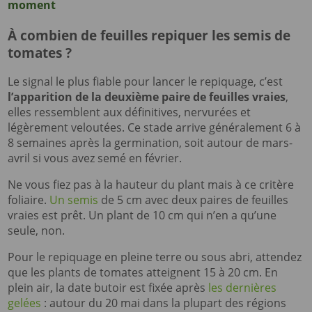
moment
À combien de feuilles repiquer les semis de
tomates ?
Le signal le plus fiable pour lancer le repiquage, c’est
l’apparition de la deuxième paire de feuilles vraies
,
elles ressemblent aux définitives, nervurées et
légèrement veloutées. Ce stade arrive généralement 6 à
8 semaines après la germination, soit autour de mars-
avril si vous avez semé en février.
Ne vous fiez pas à la hauteur du plant mais à ce critère
foliaire.
Un semis
de 5 cm avec deux paires de feuilles
vraies est prêt. Un plant de 10 cm qui n’en a qu’une
seule, non.
Pour le repiquage en pleine terre ou sous abri, attendez
que les plants de tomates atteignent 15 à 20 cm. En
plein air, la date butoir est fixée après
les dernières
gelées
: autour du 20 mai dans la plupart des régions