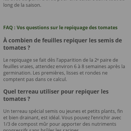
long de la saison.
FAQ : Vos questions sur le repiquage des tomates
À combien de feuilles repiquer les semis de
tomates ?
Le repiquage se fait dès l’apparition de la 2ᵉ paire de
feuilles vraies, attendez environ 6 à 8 semaines après la
germination. Les premières, lisses et rondes ne
comptent pas dans ce calcul.
Quel terreau utiliser pour repiquer les
tomates ?
Un terreau spécial semis ou jeunes et petits plants, fin
et bien drainant, est idéal. Vous pouvez l’enrichir avec
1/3 de compost mûr pour apporter des nutriments
progressifs sans brûler les racines.