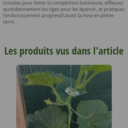
tomates pour éviter la compétition lumineuse, effleurez
quotidiennement les tiges pour les épaissir, et pratiquez
l’endurcissement progressif avant la mise en pleine
terre.
Les produits vus dans l'article