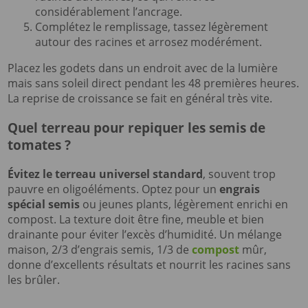
considérablement l’ancrage.
Complétez le remplissage, tassez légèrement
autour des racines et arrosez modérément.
Placez les godets dans un endroit avec de la lumière
mais sans soleil direct pendant les 48 premières heures.
La reprise de croissance se fait en général très vite.
Quel terreau pour repiquer les semis de
tomates ?
Évitez le terreau universel standard
, souvent trop
pauvre en oligoéléments. Optez pour un
engrais
spécial semis
ou jeunes plants, légèrement enrichi en
compost. La texture doit être fine, meuble et bien
drainante pour éviter l’excès d’humidité. Un mélange
maison, 2/3 d’engrais semis, 1/3 de
compost
mûr,
donne d’excellents résultats et nourrit les racines sans
les brûler.