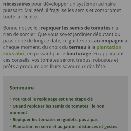
nécessaires
pour développer un système racinaire
puissant. Mal géré, il fragilise les semis et compromet
toute la récolte.
Bonne nouvelle :
repiquer les semis de tomates
n’a
rien de sorcier. Que vous soyez jardinier débutant ou
passionné de longue date, ce guide vous
accompagne
à
chaque moment, du choix du
terreau
à la
plantation
sous abri
,
en passant par le
bouturage
. En appliquant
ces conseils, vos tomates seront trapus, robustes et
prêts à produire des fruits savoureux dès l’été.
Sommaire
Pourquoi le repiquage est une étape clé
Quand repiquer les semis de tomates : le bon
moment
Repiquer les tomates en godets, pas à pas
Plantation en serre et au jardin : distances et gestes