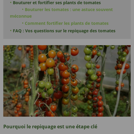
Bouturer et fortifier ses plants de tomates
Bouturer les tomates : une astuce souvent
méconnue
Comment fortifier les plants de tomates
FAQ : Vos questions sur le repiquage des tomates
Pourquoi le repiquage est une étape clé