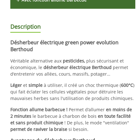
Description
Désherbeur électrique green power evolution
Berthoud
Véritable alternative aux
pesticides,
plus sécurisant et
économique, le
désherbeur électrique Berthoud
permet
d'entretenir vos allées, cours, massifs, potager…
Léger
et
simple
à utiliser, il créé un choc thermique (
600°C
)
qui fait éclater les cellules végétales pour détruire les
mauvaises herbes sans l'utilisation de produits chimiques.
Fonction allume barbecue !
Permet d'allumer
en moins de
2 minutes
le barbecue à charbon de bois
en toute facilité
et sans produit chimique
! De plus, le mode "ventilation"
permet de raviver la braise
si besoin.