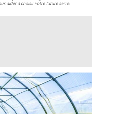
s aider à choisir votre future serre.