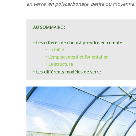
en verre, en polycarbonate, petite ou moyenne… 
AU SOMMAIRE :
Les critères de choix à prendre en compte
La taille
L’emplacement et l’orientation
La structure
Les différents modèles de serre