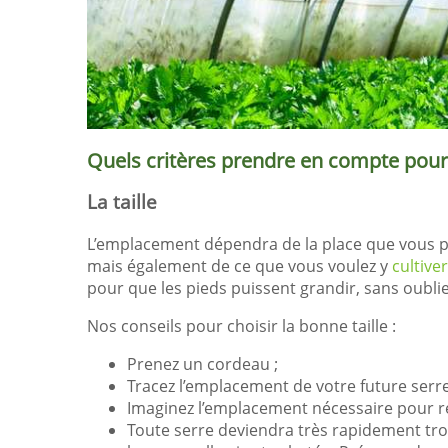
Quels critères prendre en compte pour 
La taille
L’emplacement dépendra de la place que vous pos
mais également de ce que vous voulez y
cultiver
pour que les pieds puissent grandir, sans oublier
Nos conseils pour choisir la bonne taille :
Prenez un cordeau ;
Tracez l’emplacement de votre future serre 
Imaginez l’emplacement nécessaire pour réa
Toute serre deviendra très rapidement trop