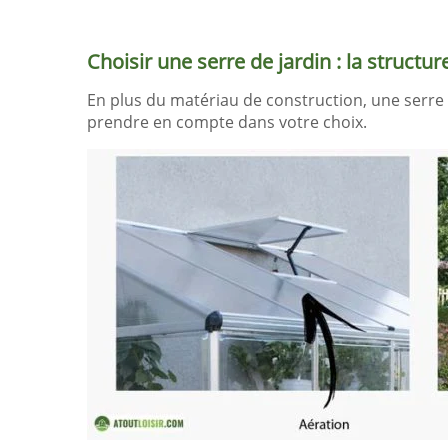
Choisir une serre de jardin : la structur
En plus du matériau de construction, une serre 
prendre en compte dans votre choix.