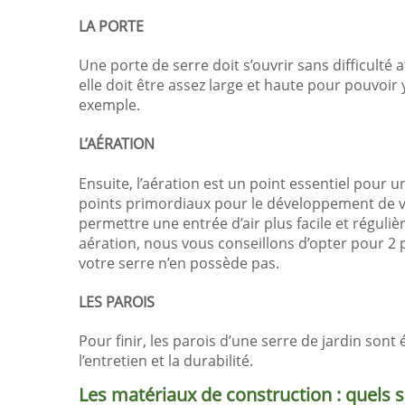
LA PORTE
Une porte de serre doit s’ouvrir sans difficulté af
elle doit être assez large et haute pour pouvoir 
exemple.
L’AÉRATION
Ensuite, l’aération est un point essentiel pour 
points primordiaux pour le développement de v
permettre une entrée d’air plus facile et réguli
aération, nous vous conseillons d’opter pour 2 
votre serre n’en possède pas.
LES PAROIS
Pour finir, les parois d’une serre de jardin son
l’entretien et la durabilité.
Les matériaux de construction : quels s