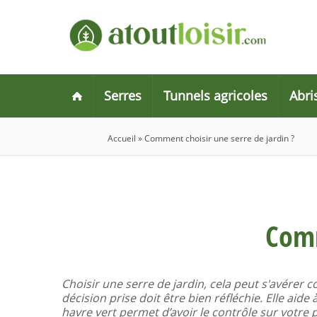
Serres
Tunnels agricoles
Abri
Accueil
»
Comment choisir une serre de jardin ?
Comm
Choisir une serre de jardin, cela peut s'avérer 
décision prise doit être bien réfléchie. Elle aid
havre vert permet d’avoir le contrôle sur votre 