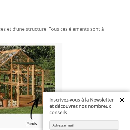
ses et d’une structure. Tous ces éléments sont à
×
Inscrivez-vous à la Newsletter
et découvrez nos nombreux
conseils