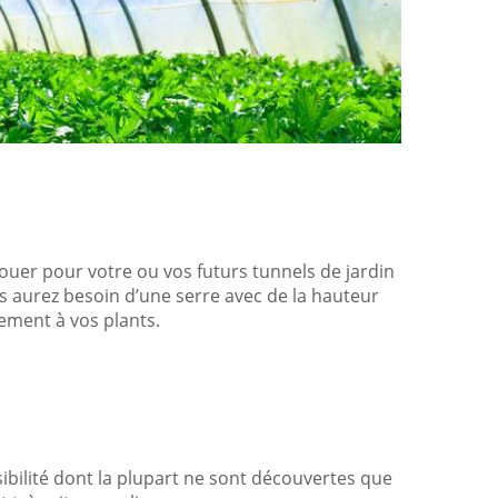
ouer pour votre ou vos futurs tunnels de jardin
us aurez besoin d’une serre avec de la hauteur
lement à vos plants.
sibilité dont la plupart ne sont découvertes que