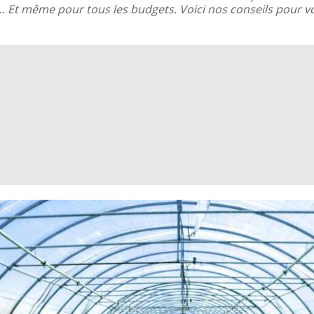
Et même pour tous les budgets. Voici nos conseils pour vou