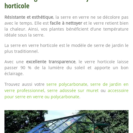
horticole
Résistante et esthétique
, la serre en verre ne se décolore pas
avec le temps. Elle est
facile à nettoyer
et le verre retient bien
la chaleur. Ainsi, vos plantes bénéficient d’une température
idéale sous la serre.
La serre en verre horticole est le modèle de serre de jardin le
plus traditionnel.
Avec une
excellente transparence
, le verre horticole laisse
passer 90 % de la lumière du soleil et apporte un bon
éclairage.
Trouvez aussi votre
serre polycarbonate
,
serre de jardin en
verre professionnel
,
serre adossée sur muret
ou
accessoire
pour serre en verre ou polycarbonate
.