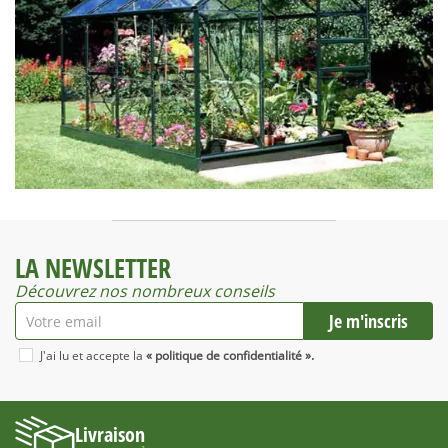
LA NEWSLETTER
Découvrez nos nombreux conseils
J'ai lu et accepte la
« politique de confidentialité ».
Livraison