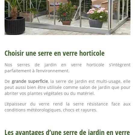
Choisir une serre en verre horticole
Nos serres de jardin en verre horticole s’intègrent
parfaitement à l’environnement.
De
grande superficie
, la serre de jardin est multi-usage, elle
peut aussi bien être utilisée comme salon de jardin que pour
abriter vos plantes végétales ou du matériel.
L’épaisseur du verre rend la serre résistance face aux
conditions météorologiques, chocs et rayures.
Les avantages d’une serre de jardin en verre