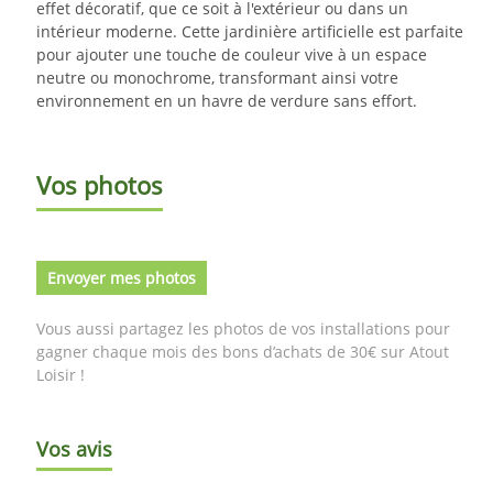
effet décoratif, que ce soit à l'extérieur ou dans un
intérieur moderne. Cette jardinière artificielle est parfaite
pour ajouter une touche de couleur vive à un espace
neutre ou monochrome, transformant ainsi votre
environnement en un havre de verdure sans effort.
Vos photos
Envoyer mes photos
Vous aussi partagez les photos de vos installations pour
gagner chaque mois des bons d’achats de 30€ sur Atout
Loisir !
Vos avis