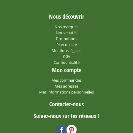
Nous découvrir
Nos marques
Nouveautés
Promotions
Plan du site
Mentions légales
CGV
Confidentialité
Mon compte
Mes commandes
Mes adresses
Mes informations personnelles
Contactez-nous
Suivez-nous sur les réseaux !