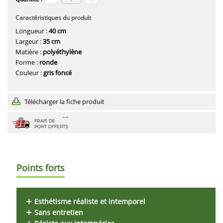
Caractéristiques du produit
Longueur :
40 cm
Largeur :
35 cm
Matière :
polyéthylène
Forme :
ronde
Couleur :
gris foncé
Télécharger la fiche produit
Points forts
Esthétisme réaliste et intemporel
Sans entretien