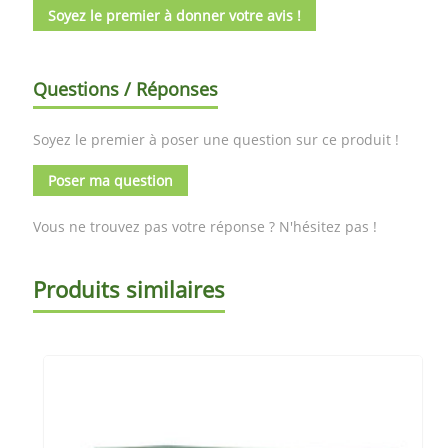
Soyez le premier à donner votre avis !
Questions / Réponses
Soyez le premier à poser une question sur ce produit !
Poser ma question
Vous ne trouvez pas votre réponse ? N'hésitez pas !
Produits similaires