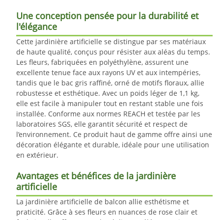
Une conception pensée pour la durabilité et
l'élégance
Cette jardinière artificielle se distingue par ses matériaux
de haute qualité, conçus pour résister aux aléas du temps.
Les fleurs, fabriquées en polyéthylène, assurent une
excellente tenue face aux rayons UV et aux intempéries,
tandis que le bac gris raffiné, orné de motifs floraux, allie
robustesse et esthétique. Avec un poids léger de 1,1 kg,
elle est facile à manipuler tout en restant stable une fois
installée. Conforme aux normes REACH et testée par les
laboratoires SGS, elle garantit sécurité et respect de
l’environnement. Ce produit haut de gamme offre ainsi une
décoration élégante et durable, idéale pour une utilisation
en extérieur.
Avantages et bénéfices de la jardinière
artificielle
La jardinière artificielle de balcon allie esthétisme et
praticité. Grâce à ses fleurs en nuances de rose clair et