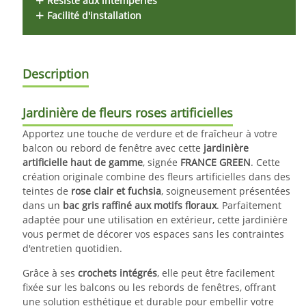
Résiste aux intempéries
Facilité d'installation
Description
Jardinière de fleurs roses artificielles
Apportez une touche de verdure et de fraîcheur à votre
balcon ou rebord de fenêtre avec cette
jardinière
artificielle haut de gamme
, signée
FRANCE GREEN
. Cette
création originale combine des fleurs artificielles dans des
teintes de
rose clair et fuchsia
, soigneusement présentées
dans un
bac gris raffiné aux motifs floraux
. Parfaitement
adaptée pour une utilisation en extérieur, cette jardinière
vous permet de décorer vos espaces sans les contraintes
d'entretien quotidien.
Grâce à ses
crochets intégrés
, elle peut être facilement
fixée sur les balcons ou les rebords de fenêtres, offrant
une solution esthétique et durable pour embellir votre