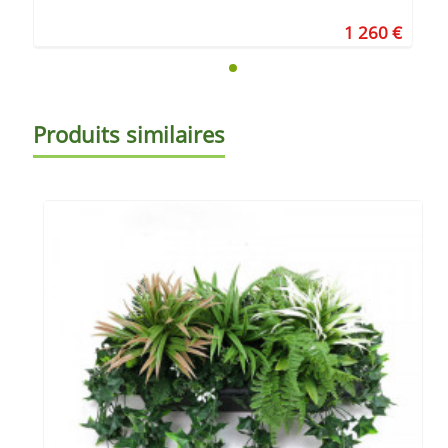
1 260 €
Produits similaires