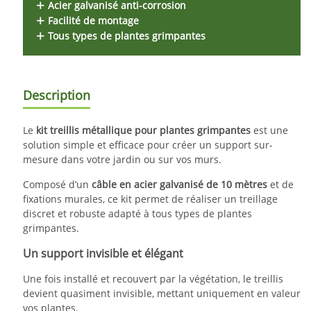
Acier galvanisé anti-corrosion
Facilité de montage
Tous types de plantes grimpantes
Description
Le
kit treillis métallique pour plantes grimpantes
est une
solution simple et efficace pour créer un support sur-
mesure dans votre jardin ou sur vos murs.
Composé d’un
câble en acier galvanisé de 10 mètres
et de
fixations murales, ce kit permet de réaliser un treillage
discret et robuste adapté à tous types de plantes
grimpantes.
Un support invisible et élégant
Une fois installé et recouvert par la végétation, le treillis
devient quasiment invisible, mettant uniquement en valeur
vos plantes.