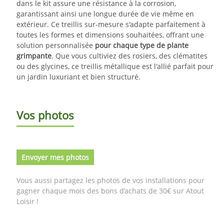
dans le kit assure une résistance à la corrosion,
garantissant ainsi une longue durée de vie même en
extérieur. Ce treillis sur-mesure s'adapte parfaitement à
toutes les formes et dimensions souhaitées, offrant une
solution personnalisée
pour chaque type de plante
grimpante
. Que vous cultiviez des rosiers, des clématites
ou des glycines, ce treillis métallique est l'allié parfait pour
un jardin luxuriant et bien structuré.
Vos photos
Envoyer mes photos
Vous aussi partagez les photos de vos installations pour
gagner chaque mois des bons d’achats de 30€ sur Atout
Loisir !