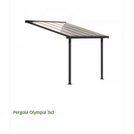
Pergola Olympia 3x3