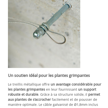
Un soutien idéal pour les plantes grimpantes
Le treillis métallique offre
un avantage considérable pour
les plantes grimpantes
en leur fournissant
un support
robuste et durable
. Grâce à sa structure solide, il
permet
aux plantes de s'accrocher
facilement et de pousser de
manière optimale. Le câble galvanisé de Ø1,8mm inclus