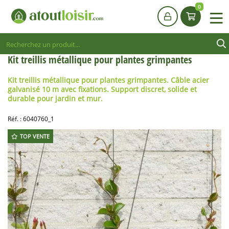
0
Kit treillis métallique pour plantes grimpantes
Kit treillis métallique pour plantes grimpantes. Câble acier
galvanisé 10 m avec fixations. Support discret, solide et
durable pour jardin et mur.
Réf. :
6040760_1
TOP VENTE