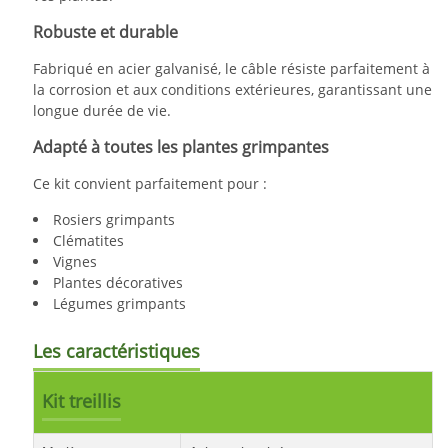
Robuste et durable
Fabriqué en acier galvanisé, le câble résiste parfaitement à
la corrosion et aux conditions extérieures, garantissant une
longue durée de vie.
Adapté à toutes les plantes grimpantes
Ce kit convient parfaitement pour :
Rosiers grimpants
Clématites
Vignes
Plantes décoratives
Légumes grimpants
Les caractéristiques
Kit treillis