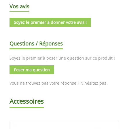
Vos avis
Soyez le premier à donner votre avis !
Questions / Réponses
Soyez le premier à poser une question sur ce produit !
Poser ma question
Vous ne trouvez pas votre réponse ? N'hésitez pas !
Accessoires