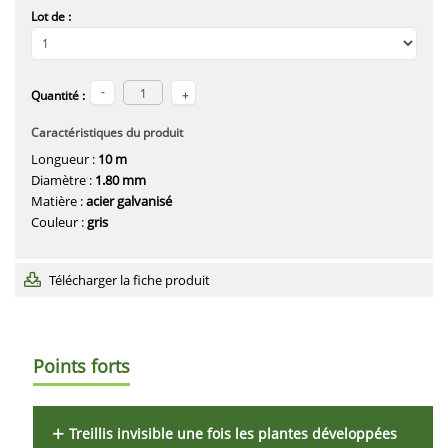
Lot de :
Quantité :
Caractéristiques du produit
Longueur :
10 m
Diamètre :
1.80 mm
Matière :
acier galvanisé
Couleur :
gris
Télécharger la fiche produit
Points forts
Treillis invisible une fois les plantes développées