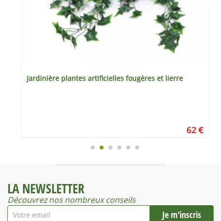
Jardinière plantes artificielles fougères et lierre
€
62 €
LA NEWSLETTER
Découvrez nos nombreux conseils