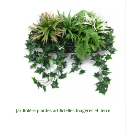
Jardinière plantes artificielles fougères et lierre