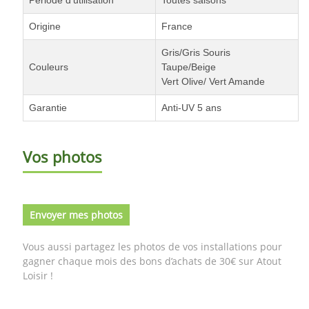
Origine
France
Gris/Gris Souris
Couleurs
Taupe/Beige
Vert Olive/ Vert Amande
Garantie
Anti-UV 5 ans
Vos photos
Envoyer mes photos
Vous aussi partagez les photos de vos installations pour
gagner chaque mois des bons d’achats de 30€ sur Atout
Loisir !