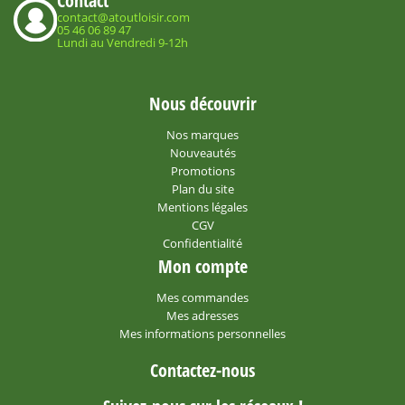
Contact
contact@atoutloisir.com
05 46 06 89 47
Lundi au Vendredi 9-12h
Nous découvrir
Nos marques
Nouveautés
Promotions
Plan du site
Mentions légales
CGV
Confidentialité
Mon compte
Mes commandes
Mes adresses
Mes informations personnelles
Contactez-nous