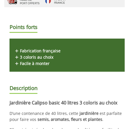
Points forts
Fabrication française
3 coloris au choix
Facile à monter
Description
Jardinière Calipso basic 40 litres 3 coloris au choix
D’une contenance de 40 litres, cette
jardinière
est parfaite
pour faire vos
semis, aromates, fleurs et plantes
.