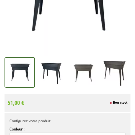
51,00 €
Hors stock
Configurez votre produit
Couleur :