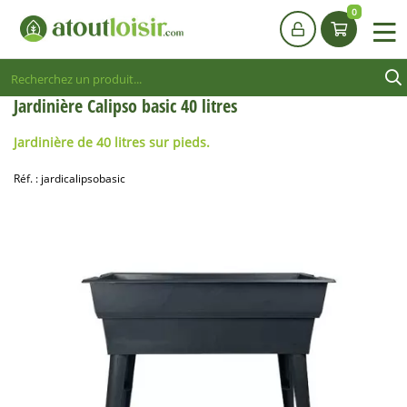
0
Jardinière Calipso basic 40 litres
Jardinière de 40 litres sur pieds.
Réf. :
jardicalipsobasic