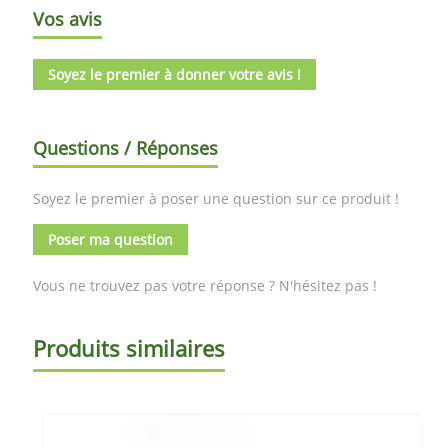
Vos avis
Soyez le premier à donner votre avis !
Questions / Réponses
Soyez le premier à poser une question sur ce produit !
Poser ma question
Vous ne trouvez pas votre réponse ? N'hésitez pas !
Produits similaires