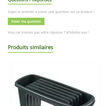
Soyez le premier à poser une question sur ce produit !
Poser ma question
Vous ne trouvez pas votre réponse ? N'hésitez pas !
Produits similaires