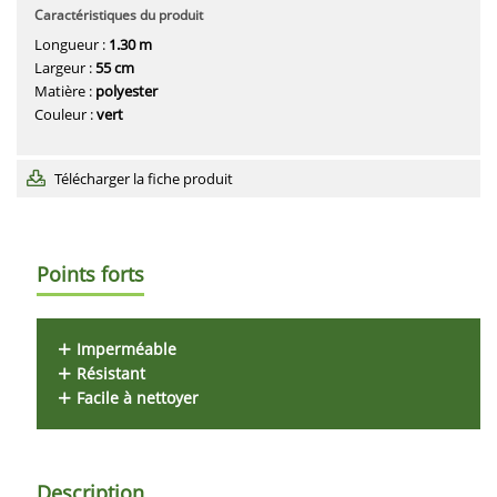
Caractéristiques du produit
Longueur :
1.30 m
Largeur :
55 cm
Matière :
polyester
Couleur :
vert
Télécharger la fiche produit
Points forts
Imperméable
Résistant
Facile à nettoyer
Description