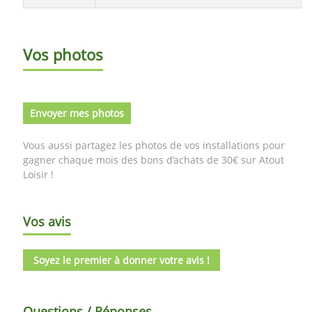
Vos photos
Envoyer mes photos
Vous aussi partagez les photos de vos installations pour
gagner chaque mois des bons d’achats de 30€ sur Atout
Loisir !
Vos avis
Soyez le premier à donner votre avis !
Questions / Réponses