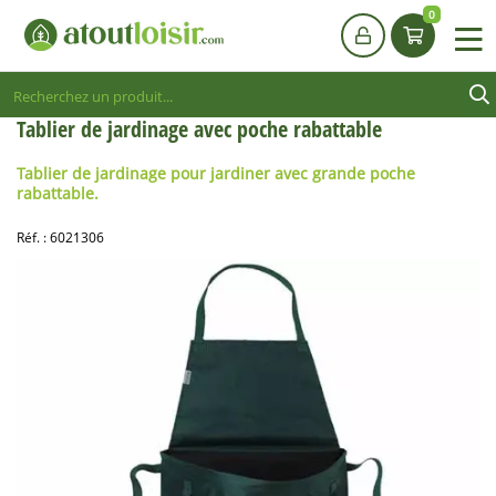
0
Tablier de jardinage avec poche rabattable
Tablier
de jardinage
pour jardiner avec grande poche
rabattable.
Réf. :
6021306