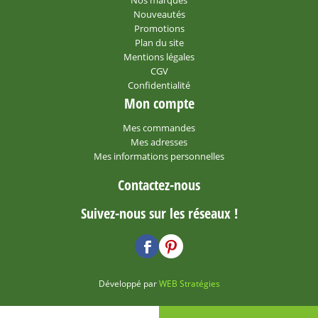
Nouveautés
Promotions
Plan du site
Mentions légales
CGV
Confidentialité
Mon compte
Mes commandes
Mes adresses
Mes informations personnelles
Contactez-nous
Suivez-nous sur les réseaux !
Développé par
WEB Stratégies