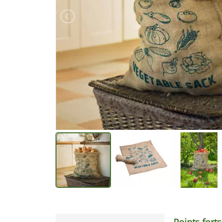
Points forts