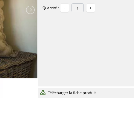
Quantité :
Télécharger la fiche produit