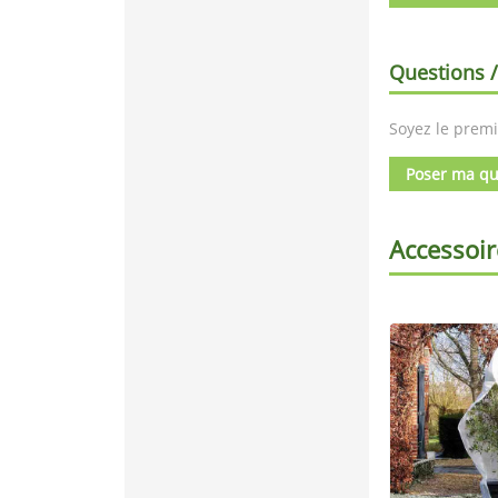
Questions 
Soyez le premi
Poser ma qu
Accessoir