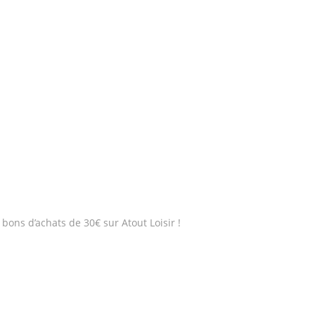
bons d’achats de 30€ sur Atout Loisir !