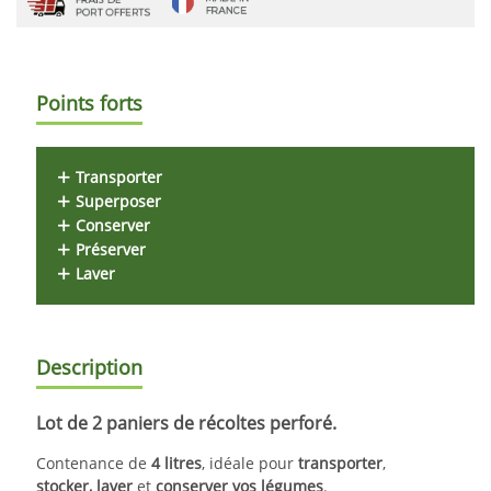
Points forts
Transporter
Superposer
Conserver
Préserver
Laver
Description
Lot de 2 paniers de récoltes perforé.
Contenance de
4 litres
, idéale pour
transporter
,
stocker,
laver
et
conserver vos légumes
.