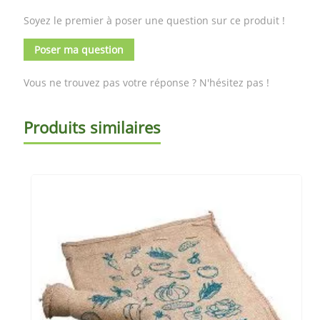
Soyez le premier à poser une question sur ce produit !
Poser ma question
Vous ne trouvez pas votre réponse ? N'hésitez pas !
Produits similaires