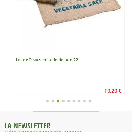
Lot de 2 sacs en toile de jute 22 L
€
10,20 €
LA NEWSLETTER