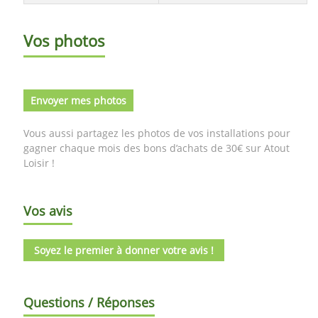
Vos photos
Envoyer mes photos
Vous aussi partagez les photos de vos installations pour
gagner chaque mois des bons d’achats de 30€ sur Atout
Loisir !
Vos avis
Soyez le premier à donner votre avis !
Questions / Réponses