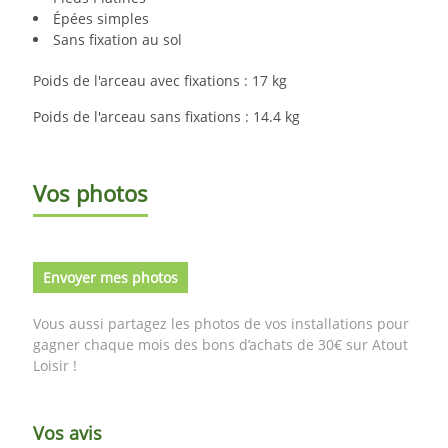
Épées simples
Sans fixation au sol
Poids de l'arceau avec fixations : 17 kg
Poids de l'arceau sans fixations : 14.4 kg
Vos photos
Envoyer mes photos
Vous aussi partagez les photos de vos installations pour
gagner chaque mois des bons d’achats de 30€ sur Atout
Loisir !
Vos avis