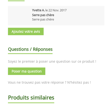
Yvette A.
le
22 Nov. 2017
Serre pas chère
Serre pas chère
Ajoutez votre avis
Questions / Réponses
Soyez le premier à poser une question sur ce produit !
Poser ma question
Vous ne trouvez pas votre réponse ? N'hésitez pas !
Produits similaires