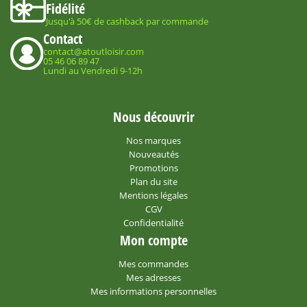
Fidélité
Jusqu'à 50€ de cashback par commande
Contact
contact@atoutloisir.com
05 46 06 89 47
Lundi au Vendredi 9-12h
Nous découvrir
Nos marques
Nouveautés
Promotions
Plan du site
Mentions légales
CGV
Confidentialité
Mon compte
Mes commandes
Mes adresses
Mes informations personnelles