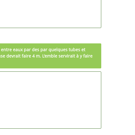
r entre eaux par des par quelques tubes et
e devrait faire 4 m. L'emble servirait à y faire