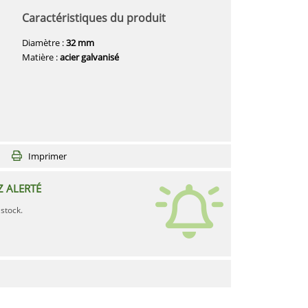
Caractéristiques du produit
Diamètre :
32 mm
Matière :
acier galvanisé
Imprimer
Z ALERTÉ
stock.