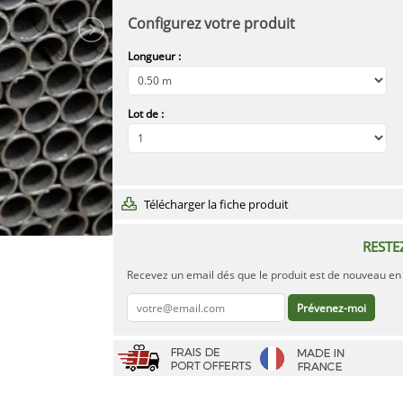
Configurez votre produit
Longueur :
Lot de :
Télécharger la fiche produit
RESTE
Recevez un email dés que le produit est de nouveau en 
Prévenez-moi