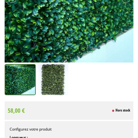
58,00 €
Hors stock
Configurez votre produit
Longueur :