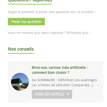
Soyez le premier à poser une question sur ce produit !
Poser ma question
Vous ne trouvez pas votre réponse ? N'hésitez pas !
Nos conseils
Brise-vue, canisse, haie artificielle :
comment bien choisir ?
AU SOMMAIRE : Définition Les avantages
Les critères de sélection Comparati[...]
VOIR CET ARTICLE