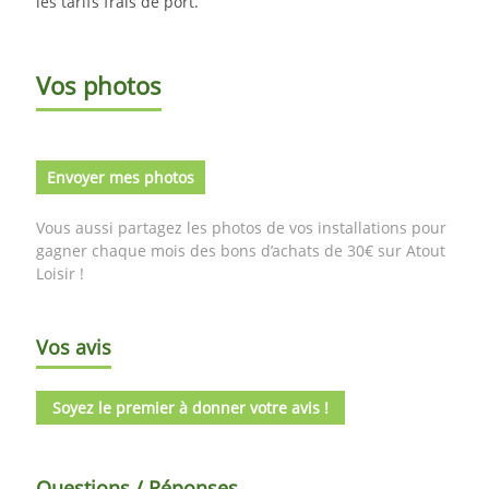
les tarifs frais de port.
Vos photos
Envoyer mes photos
Vous aussi partagez les photos de vos installations pour
gagner chaque mois des bons d’achats de 30€ sur Atout
Loisir !
Vos avis
Soyez le premier à donner votre avis !
Questions / Réponses