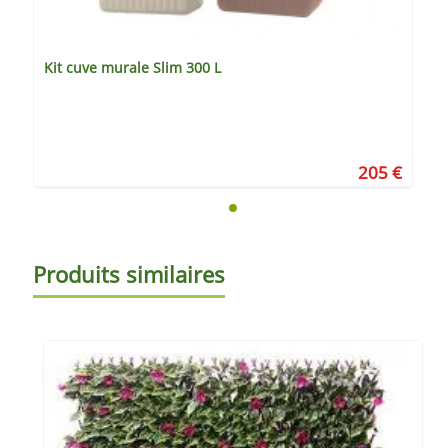
Kit cuve murale Slim 300 L
205 €
Produits similaires