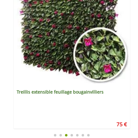
Treillis extensible feuillage bougainvilliers
€
75 €