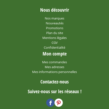
Nous découvrir
Nos marques
Nouveautés
Promotions
Plan du site
Mentions légales
CGV
Confidentialité
Mon compte
Mes commandes
Mes adresses
Mes informations personnelles
Contactez-nous
Suivez-nous sur les réseaux !