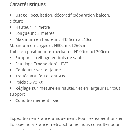
Caractéristiques
Usage : occultation, décoratif (séparation balcon,
clôture)
Hauteur : 1 mètre
Longueur : 2 mètres
Maximum en hauteur : H135cm x L40cm
Maximum en largeur : H80cm x L260cm
Taille en position intermédiaire : H100cm x L200cm
Support : treillage en bois de saule
Feuillage Troène doré : PVC
Couleurs : vert et jaune
Traitée anti feu et anti-UV
Poids : 3,70 kg
Réglage sur mesure en hauteur et en largeur sur tout
support
Conditionnement : sac
Expédition en France uniquement. Pour les expéditions en
Europe, hors France métropolitaine, nous consulter pour