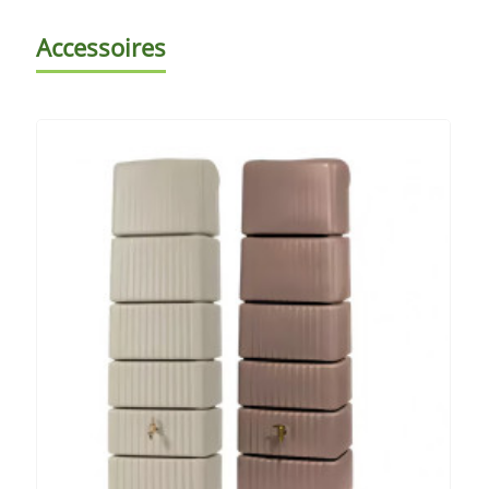
Accessoires