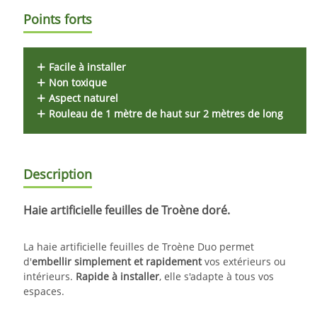
Points forts
Facile à installer
Non toxique
Aspect naturel
Rouleau de 1 mètre de haut sur 2 mètres de long
Description
Haie artificielle feuilles de Troène doré.
La haie artificielle feuilles de Troène Duo permet
d'
embellir
simplement et rapidement
vos extérieurs ou
intérieurs.
Rapide à installer
, elle s'adapte à tous vos
espaces.