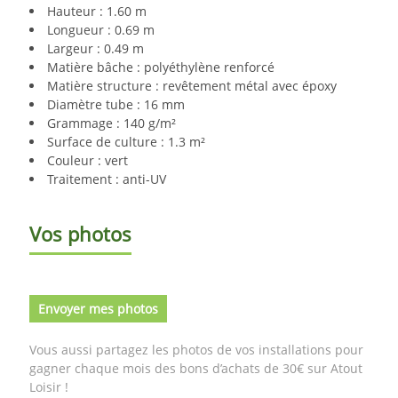
Hauteur : 1.60 m
Longueur : 0.69 m
Largeur : 0.49 m
Matière bâche : polyéthylène renforcé
Matière structure : revêtement métal avec époxy
Diamètre tube : 16 mm
Grammage : 140 g/m²
Surface de culture : 1.3 m²
Couleur : vert
Traitement : anti-UV
Vos photos
Envoyer mes photos
Vous aussi partagez les photos de vos installations pour
gagner chaque mois des bons d’achats de 30€ sur Atout
Loisir !