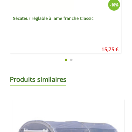
-10%
Sécateur réglable à lame franche Classic
15,75 €
Produits similaires