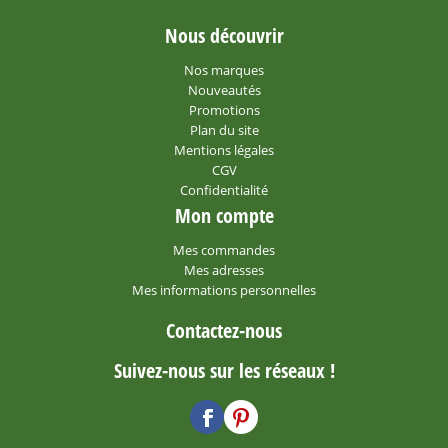
Nous découvrir
Nos marques
Nouveautés
Promotions
Plan du site
Mentions légales
CGV
Confidentialité
Mon compte
Mes commandes
Mes adresses
Mes informations personnelles
Contactez-nous
Suivez-nous sur les réseaux !