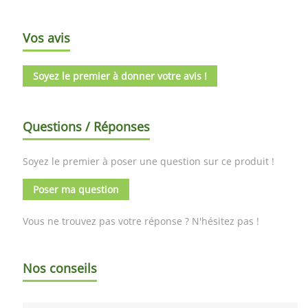
Vos avis
Soyez le premier à donner votre avis !
Questions / Réponses
Soyez le premier à poser une question sur ce produit !
Poser ma question
Vous ne trouvez pas votre réponse ? N'hésitez pas !
Nos conseils