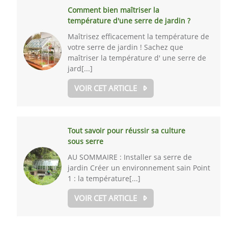
Comment bien maîtriser la
température d'une serre de jardin ?
Maîtrisez efficacement la température de
votre serre de jardin ! Sachez que
maîtriser la température d' une serre de
jard[...]
VOIR CET ARTICLE
Tout savoir pour réussir sa culture
sous serre
AU SOMMAIRE : Installer sa serre de
jardin Créer un environnement sain Point
1 : la température[...]
VOIR CET ARTICLE