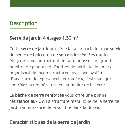
Description
Serre de jardin 4 étages 1.30 m²
Cette
serre de jardin
possède la taille parfaite pour servir
de
serre de balcon
ou de
serre adossée
. Ses quatre
étagères vous permettent de faire pousser un grand
nombre de plantes et d’herbes de petite taille en les
organisant de façon structurée. Avec son système
d’ouverture de type « porte enroulée », c’est vous qui
contrôlez la température et l’humidité de la serre.
La
bâche de serre renforcée
vous offre une bonne
résistance aux UV
. La structure métallique de la serre de
jardin vous assure de la solidité dans la durée.
Caractéristiques de la serre de jardin