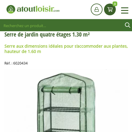
0
Serre de jardin quatre étages 1.30 m²
Serre aux dimensions idéales pour s’accommoder aux plantes,
hauteur de 1.60 m
Réf. :
6020434