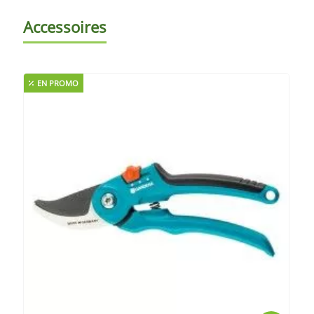
Accessoires
EN PROMO