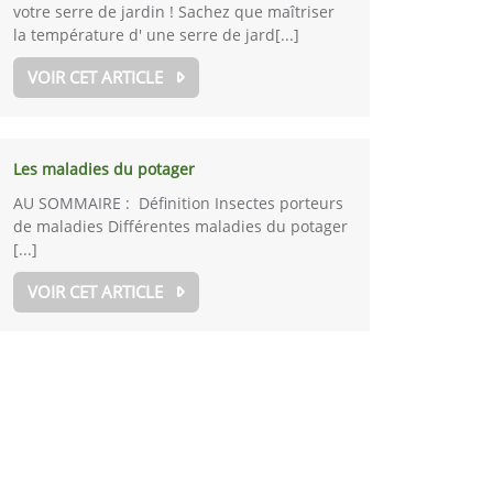
votre serre de jardin ! Sachez que maîtriser
la température d' une serre de jard[...]
VOIR CET ARTICLE
Les maladies du potager
AU SOMMAIRE : Définition Insectes porteurs
de maladies Différentes maladies du potager
[...]
VOIR CET ARTICLE