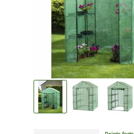
Points forts