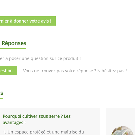
mier à donner votre avis !
/ Réponses
er à poser une question sur ce produit !
estion
Vous ne trouvez pas votre réponse ? N'hésitez pas !
ls
Pourquoi cultiver sous serre ? Les
avantages !
1. Un espace protégé et une maîtrise du