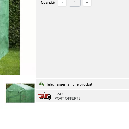
Quantité :
Télécharger la fiche produit