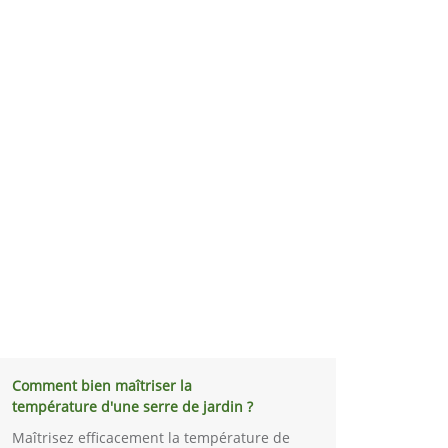
Comment bien maîtriser la
température d'une serre de jardin ?
Maîtrisez efficacement la température de