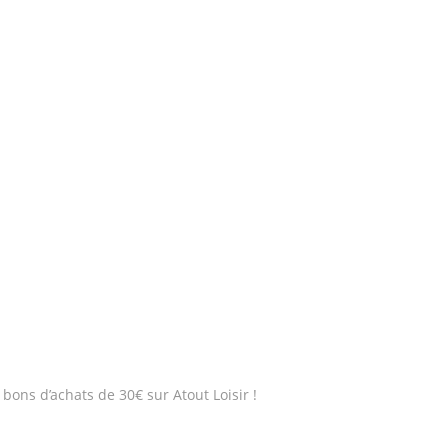
bons d’achats de 30€ sur Atout Loisir !