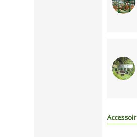
Accessoir