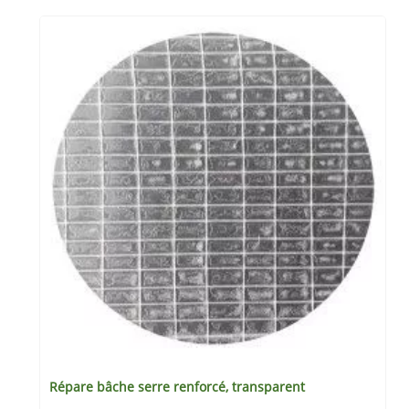
Répare bâche serre renforcé, transparent