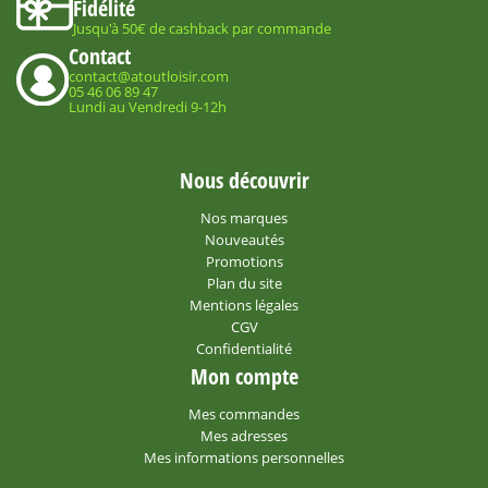
Fidélité
Jusqu'à 50€ de cashback par commande
Contact
contact@atoutloisir.com
05 46 06 89 47
Lundi au Vendredi 9-12h
Nous découvrir
Nos marques
Nouveautés
Promotions
Plan du site
Mentions légales
CGV
Confidentialité
Mon compte
Mes commandes
Mes adresses
Mes informations personnelles