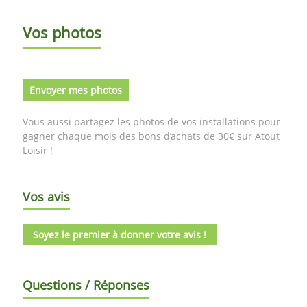
Vos photos
Envoyer mes photos
Vous aussi partagez les photos de vos installations pour
gagner chaque mois des bons d’achats de 30€ sur Atout
Loisir !
Vos avis
Soyez le premier à donner votre avis !
Questions / Réponses