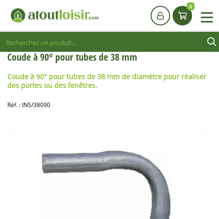
0
Coude à 90° pour tubes de 38 mm
Coude à 90° pour tubes de 38 mm de diamètre pour réaliser
des portes ou des fenêtres.
Réf. :
INS/38090