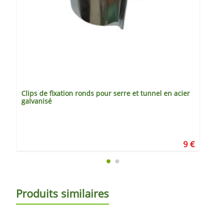
Clips de fixation ronds pour serre et tunnel en acier
galvanisé
9 €
Produits similaires