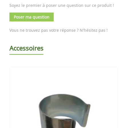
Soyez le premier à poser une question sur ce produit !
Poser ma question
Vous ne trouvez pas votre réponse ? N'hésitez pas !
Accessoires