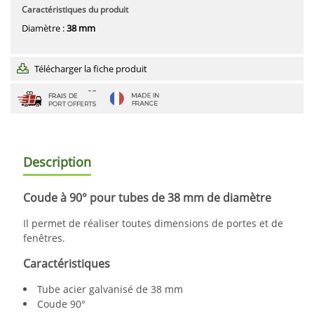
Caractéristiques du produit
Diamètre :
38 mm
Télécharger la fiche produit
Description
Coude à 90° pour tubes de 38 mm de diamètre
Il permet de réaliser toutes dimensions de portes et de
fenêtres.
Caractéristiques
Tube acier galvanisé de 38 mm
Coude 90°