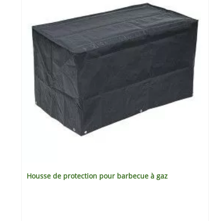
Housse de protection pour barbecue à gaz