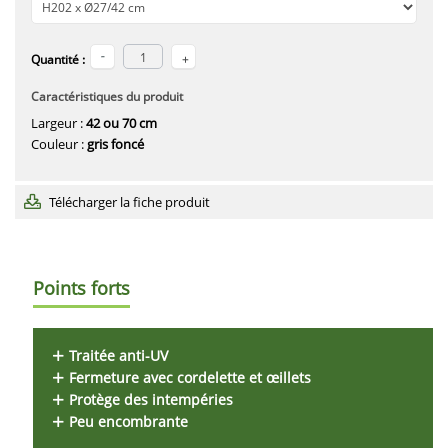
Quantité :
Caractéristiques du produit
Largeur :
42 ou 70 cm
Couleur :
gris foncé
Télécharger la fiche produit
Points forts
Traitée anti-UV
Fermeture avec cordelette et œillets
Protège des intempéries
Peu encombrante