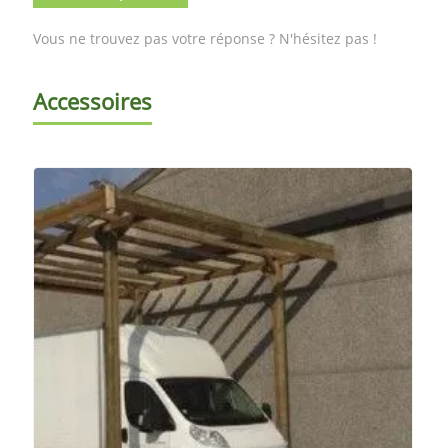
Vous ne trouvez pas votre réponse ? N'hésitez pas !
Accessoires