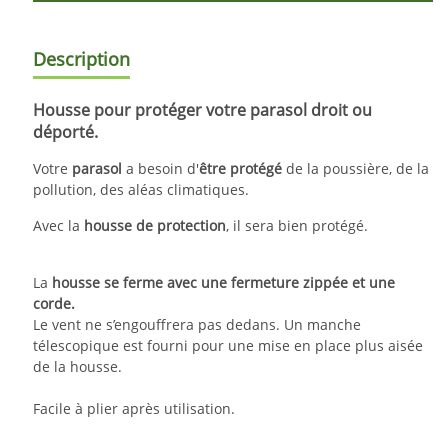
Description
Housse pour protéger votre parasol droit ou
déporté.
Votre
parasol
a besoin d'
être protégé
de la poussière, de la
pollution, des aléas climatiques.
Avec la
housse de protection
, il sera bien protégé.
La
housse se ferme avec une fermeture zippée et une
corde.
Le vent ne s’engouffrera pas dedans. Un manche
télescopique est fourni pour une mise en place plus aisée
de la housse.
Facile à plier après utilisation.