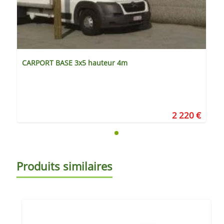
CARPORT BASE 3x5 hauteur 4m
2 220 €
Produits similaires