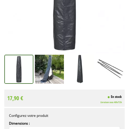
17,90 €
En stock
Livraison sous 48h/72h
Configurez votre produit
Dimensions :