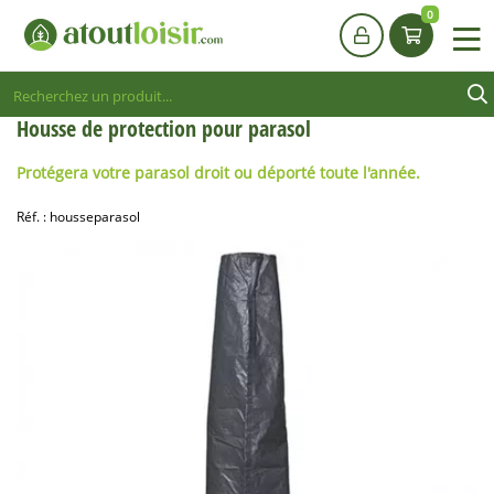
0
Housse de protection pour parasol
Protégera votre parasol droit ou déporté toute l'année.
Réf. :
housseparasol