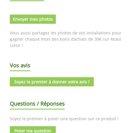
Envoyer mes photos
Vous aussi partagez les photos de vos installations pour
gagner chaque mois des bons d’achats de 30€ sur Atout
Loisir !
Vos avis
Soyez le premier à donner votre avis !
Questions / Réponses
Soyez le premier à poser une question sur ce produit !
Poser ma question