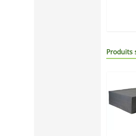
Produits 