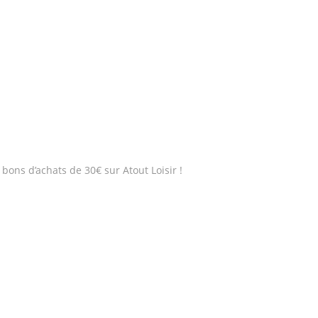
bons d’achats de 30€ sur Atout Loisir !