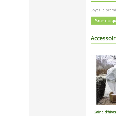
Soyez le premi
Poser ma qu
Accessoir
Gaine d'hive