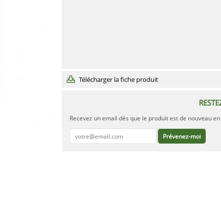
Télécharger la fiche produit
RESTE
Recevez un email dés que le produit est de nouveau en 
Prévenez-moi