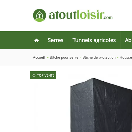
Serres
Tunnels agricoles
Ab
Accueil
»
Bâche pour serre
»
Bâche de protection
»
Housse 
TOP VENTE