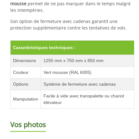
mousse
permet de ne pas marquer dans le temps malgré
les intempéries.
Son option de fermeture avec cadenas garantit une
protection supplémentaire contre les tentatives de vols.
Caractéristiques techniques :
Dimensions
1255 mm x 750 mm x 850 mm
Couleur
Vert mousse (RAL 6005)
Options
Système de fermeture avec cadenas
Facile à vide avec transpalette ou chariot
Manipulation
élévateur
Vos photos