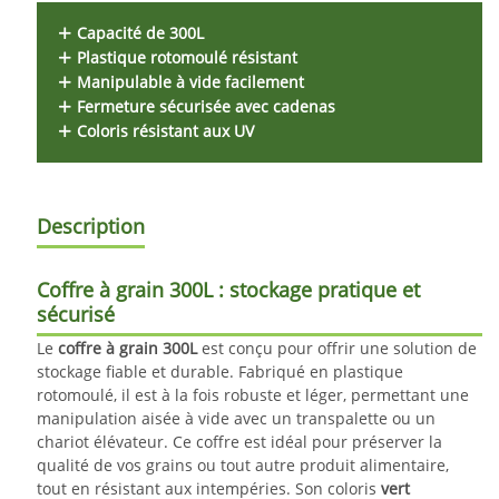
Capacité de 300L
Plastique rotomoulé résistant
Manipulable à vide facilement
Fermeture sécurisée avec cadenas
Coloris résistant aux UV
Description
Coffre à grain 300L : stockage pratique et
sécurisé
Le
coffre à grain 300L
est conçu pour offrir une solution de
stockage fiable et durable. Fabriqué en plastique
rotomoulé, il est à la fois robuste et léger, permettant une
manipulation aisée à vide avec un transpalette ou un
chariot élévateur. Ce coffre est idéal pour préserver la
qualité de vos grains ou tout autre produit alimentaire,
tout en résistant aux intempéries. Son coloris
vert