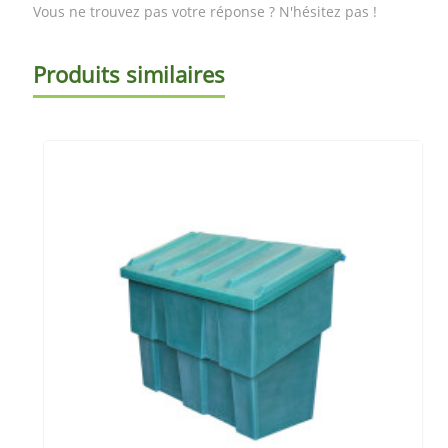
Vous ne trouvez pas votre réponse ? N'hésitez pas !
Produits similaires