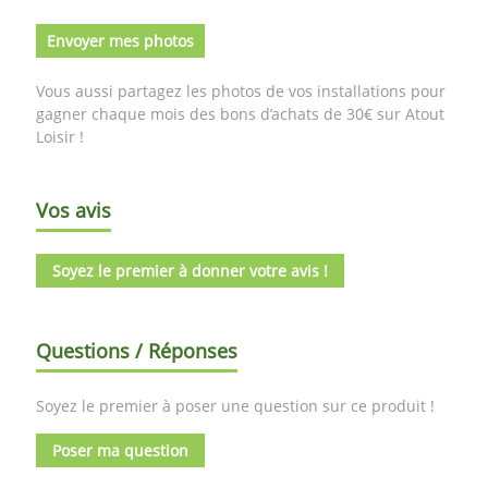
Envoyer mes photos
Vous aussi partagez les photos de vos installations pour
gagner chaque mois des bons d’achats de 30€ sur Atout
Loisir !
Vos avis
Soyez le premier à donner votre avis !
Questions / Réponses
Soyez le premier à poser une question sur ce produit !
Poser ma question