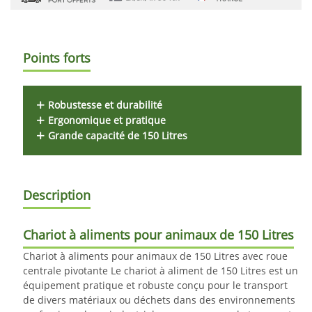
Points forts
Robustesse et durabilité
Ergonomique et pratique
Grande capacité de 150 Litres
Description
Chariot
à aliments pour animaux de 150 Litres
Chariot à aliments pour animaux de 150 Litres avec roue
centrale pivotante Le chariot à aliment de 150 Litres est un
équipement pratique et robuste conçu pour le transport
de divers matériaux ou déchets dans des environnements