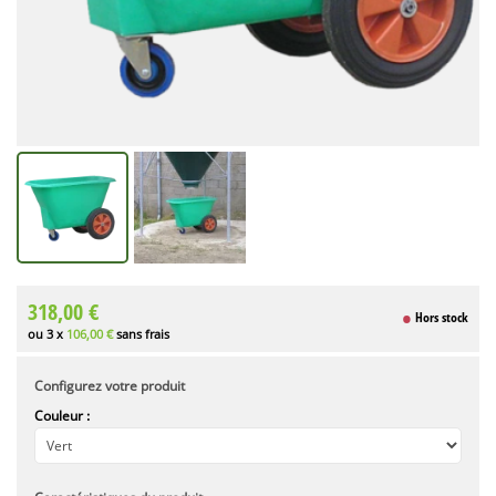
318,00 €
Hors stock
ou 3 x
106,00 €
sans frais
Configurez votre produit
Couleur :