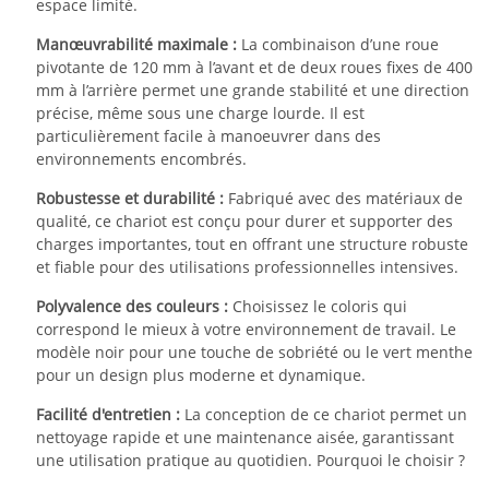
espace limité.
Manœuvrabilité maximale :
La combinaison d’une roue
pivotante de 120 mm à l’avant et de deux roues fixes de 400
mm à l’arrière permet une grande stabilité et une direction
précise, même sous une charge lourde. Il est
particulièrement facile à manoeuvrer dans des
environnements encombrés.
Robustesse et durabilité :
Fabriqué avec des matériaux de
qualité, ce chariot est conçu pour durer et supporter des
charges importantes, tout en offrant une structure robuste
et fiable pour des utilisations professionnelles intensives.
Polyvalence des couleurs :
Choisissez le coloris qui
correspond le mieux à votre environnement de travail. Le
modèle noir pour une touche de sobriété ou le vert menthe
pour un design plus moderne et dynamique.
Facilité d'entretien :
La conception de ce chariot permet un
nettoyage rapide et une maintenance aisée, garantissant
une utilisation pratique au quotidien. Pourquoi le choisir ?