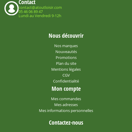
Contact
contact@atoutloisir.com
05 46 06 89 47
Lundi au Vendredi 9-12h
Nous découvrir
Nos marques
Nouveautés
Promotions
Plan du site
Mentions légales
CGV
Confidentialité
Mon compte
Mes commandes
Mes adresses
Mes informations personnelles
Contactez-nous