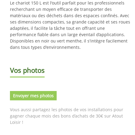
Le chariot 150 L est l'outil parfait pour les professionnels
recherchant un moyen efficace de transporter des
matériaux ou des déchets dans des espaces confinés. Avec
ses dimensions compactes, sa grande capacité et ses roues
adaptées, il facilite la tâche tout en offrant une
performance fiable dans un large éventail d’applications.
Disponibles en noir ou vert menthe, il s'intègre facilement
dans tous types d'environnements.
Vos photos
Envoyer mes photos
Vous aussi partagez les photos de vos installations pour
gagner chaque mois des bons d’achats de 30€ sur Atout
Loisir !