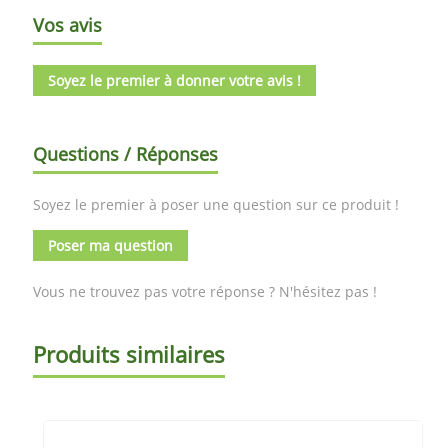
Vos avis
Soyez le premier à donner votre avis !
Questions / Réponses
Soyez le premier à poser une question sur ce produit !
Poser ma question
Vous ne trouvez pas votre réponse ? N'hésitez pas !
Produits similaires