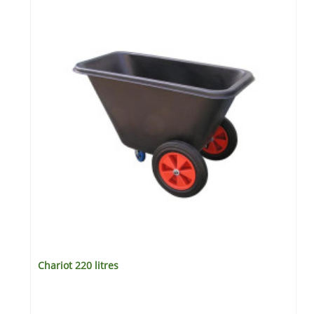
Chariot 220 litres