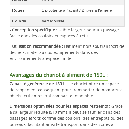
Roues
1 pivotante à l'avant / 2 fixes à l'arrière
Coloris
Vert Mousse
-
Conception spécifique :
Faible largeur pour un passage
facile dans les couloirs et espaces étroits
-
Utilisation recommandée :
Bâtiment hors sol, transport de
déchets, matériaux ou équipements dans des
environnements à espace limité
Avantages du chariot à aliment de 150L :
Capacité généreuse de 150 L :
Le chariot offre un espace
de rangement conséquent pour transporter de nombreux
objets tout en restant compact et maniable.
Dimensions optimisées pour les espaces restreints :
Grâce
à sa largeur réduite (510 mm), il peut se faufiler dans des
passages étroits comme des couloirs, des entrepôts ou des
bureaux, facilitant ainsi le transport dans des zones à