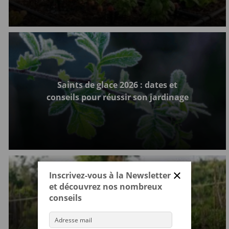
Saints de glace 2026 : dates et
conseils pour réussir son jardinage
×
Inscrivez-vous à la Newsletter
et découvrez nos nombreux
conseils
Calendrier potager 2026 : réussir
toutes vos plantations