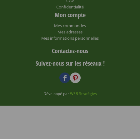
CGV
Confidentialité
Mon compte
Mes commandes
Mes adresses
Mes informations personnelles
Contactez-nous
Suivez-nous sur les réseaux !
Développé par
WEB Stratégies