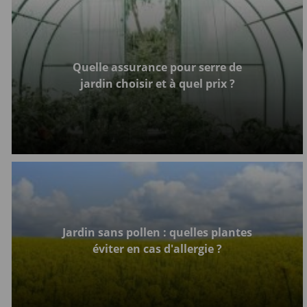
Quelle assurance pour serre de
jardin choisir et à quel prix ?
Jardin sans pollen : quelles plantes
éviter en cas d'allergie ?