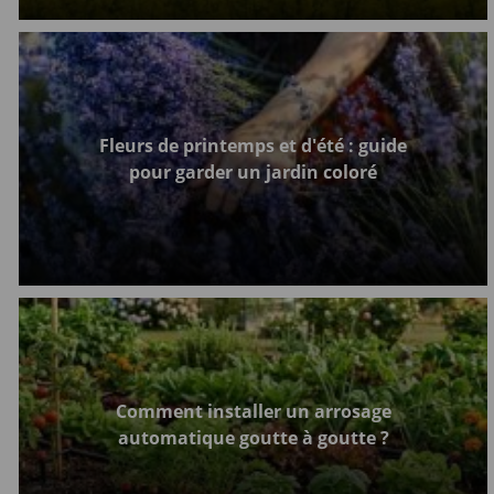
Fleurs de printemps et d'été : guide
pour garder un jardin coloré
Comment installer un arrosage
automatique goutte à goutte ?