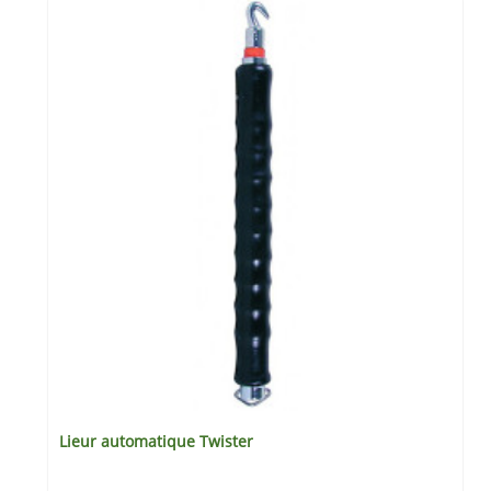
Lieur automatique Twister