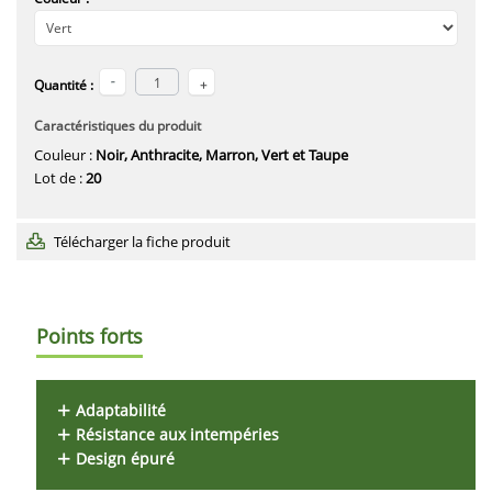
Quantité :
Caractéristiques du produit
Couleur :
Noir, Anthracite, Marron, Vert et Taupe
Lot de :
20
Télécharger la fiche produit
Points forts
Adaptabilité
Résistance aux intempéries
Design épuré