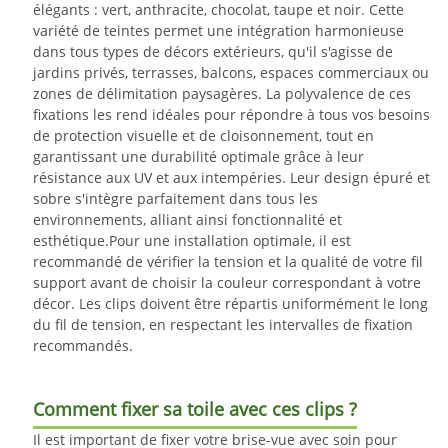
élégants : vert, anthracite, chocolat, taupe et noir. Cette
variété de teintes permet une intégration harmonieuse
dans tous types de décors extérieurs, qu'il s'agisse de
jardins privés, terrasses, balcons, espaces commerciaux ou
zones de délimitation paysagères. La polyvalence de ces
fixations les rend idéales pour répondre à tous vos besoins
de protection visuelle et de cloisonnement, tout en
garantissant une durabilité optimale grâce à leur
résistance aux UV et aux intempéries. Leur design épuré et
sobre s'intègre parfaitement dans tous les
environnements, alliant ainsi fonctionnalité et
esthétique.
Pour une installation optimale, il est
recommandé de vérifier la tension et la qualité de votre fil
support avant de choisir la couleur correspondant à votre
décor. Les clips doivent être répartis uniformément le long
du fil de tension, en respectant les intervalles de fixation
recommandés.
Comment fixer sa toile avec ces clips ?
Il est important de fixer votre brise-vue avec soin pour