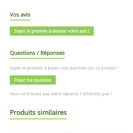
Vos avis
Soyez le premier à donner votre avis !
Questions / Réponses
Soyez le premier à poser une question sur ce produit !
Poser ma question
Vous ne trouvez pas votre réponse ? N'hésitez pas !
Produits similaires