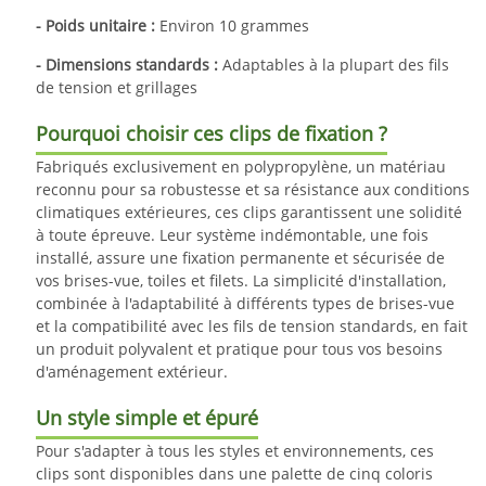
- Poids unitaire :
Environ 10 grammes
- Dimensions standards :
Adaptables à la plupart des fils
de tension et grillages
Pourquoi choisir ces clips de fixation ?
Fabriqués exclusivement en polypropylène, un matériau
reconnu pour sa robustesse et sa résistance aux conditions
climatiques extérieures, ces clips garantissent une solidité
à toute épreuve. Leur système indémontable, une fois
installé, assure une fixation permanente et sécurisée de
vos brises-vue, toiles et filets. La simplicité d'installation,
combinée à l'adaptabilité à différents types de brises-vue
et la compatibilité avec les fils de tension standards, en fait
un produit polyvalent et pratique pour tous vos besoins
d'aménagement extérieur.
Un style simple et épuré
Pour s'adapter à tous les styles et environnements, ces
clips sont disponibles dans une palette de cinq coloris