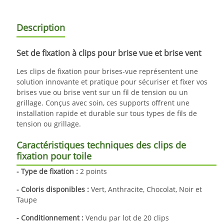
Description
Set de fixation à clips pour brise vue et brise vent
Les clips de fixation pour brises-vue représentent une
solution innovante et pratique pour sécuriser et fixer vos
brises vue ou brise vent sur un fil de tension ou un
grillage. Conçus avec soin, ces supports offrent une
installation rapide et durable sur tous types de fils de
tension ou grillage.
Caractéristiques techniques des clips de
fixation pour toile
- Type de fixation :
2 points
- Coloris disponibles :
Vert, Anthracite, Chocolat, Noir et
Taupe
- Conditionnement :
Vendu par lot de 20 clips