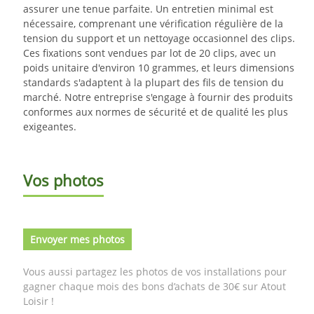
assurer une tenue parfaite. Un entretien minimal est
nécessaire, comprenant une vérification régulière de la
tension du support et un nettoyage occasionnel des clips.
Ces fixations sont vendues par lot de 20 clips, avec un
poids unitaire d'environ 10 grammes, et leurs dimensions
standards s'adaptent à la plupart des fils de tension du
marché. Notre entreprise s'engage à fournir des produits
conformes aux normes de sécurité et de qualité les plus
exigeantes.
Vos photos
Envoyer mes photos
Vous aussi partagez les photos de vos installations pour
gagner chaque mois des bons d’achats de 30€ sur Atout
Loisir !