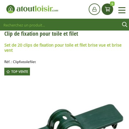
0
Clip de fixation pour toile et filet
Set de 20 clips de fixation pour toile et filet brise vue et brise
vent
Réf. :
Clipfixtoilefilet
TOP VENTE