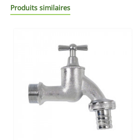
Produits similaires