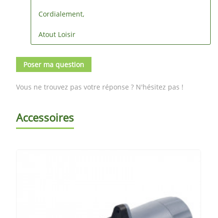
Cordialement,
Atout Loisir
Poser ma question
Vous ne trouvez pas votre réponse ? N'hésitez pas !
Accessoires