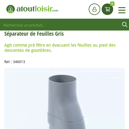
0
Séparateur de Feuilles Gris
Agit comme pré filtre en évacuant les feuilles au pied des
descentes de gouttières.
Réf. :
346013