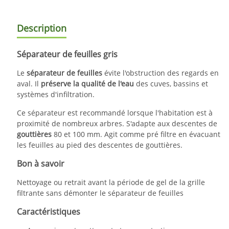
Description
Séparateur de feuilles gris
Le
séparateur de feuilles
évite l'obstruction des regards en
aval. Il
préserve la qualité de l'eau
des cuves, bassins et
systèmes d'infiltration.
Ce séparateur est recommandé lorsque l'habitation est à
proximité de nombreux arbres. S'adapte aux descentes de
gouttières
80 et 100 mm. Agit comme pré filtre en évacuant
les feuilles au pied des descentes de gouttières.
Bon à savoir
Nettoyage ou retrait avant la période de gel de la grille
filtrante sans démonter le séparateur de feuilles
Caractéristiques