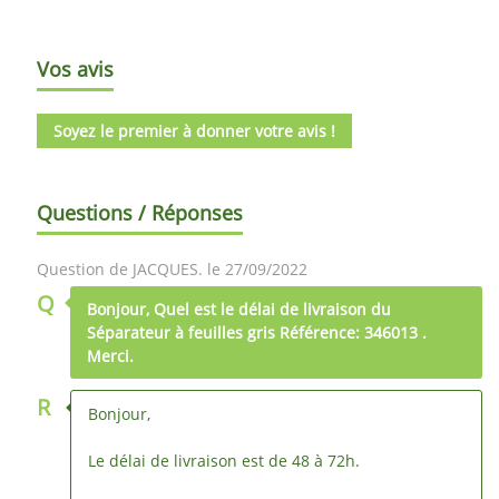
Vos avis
Soyez le premier à donner votre avis !
Questions / Réponses
Question de JACQUES. le 27/09/2022
Q
Bonjour, Quel est le délai de livraison du
Séparateur à feuilles gris Référence: 346013 .
Merci.
R
Bonjour,
Le délai de livraison est de 48 à 72h.