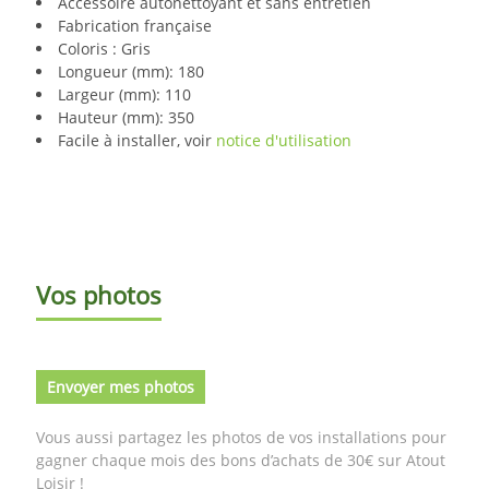
Accessoire autonettoyant et sans entretien
Fabrication française
Coloris : Gris
Longueur (mm): 180
Largeur (mm): 110
Hauteur (mm): 350
Facile à installer, voir
notice d'utilisation
Vos photos
Envoyer mes photos
Vous aussi partagez les photos de vos installations pour
gagner chaque mois des bons d’achats de 30€ sur Atout
Loisir !