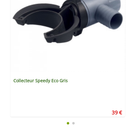
Collecteur Speedy Eco Gris
39 €