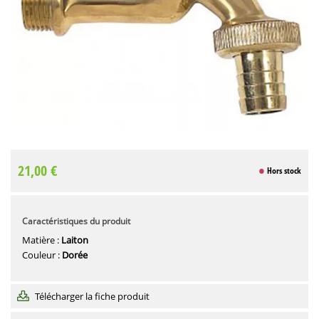
21,00 €
Hors stock
Caractéristiques du produit
Matière :
Laiton
Couleur :
Dorée
Télécharger la fiche produit