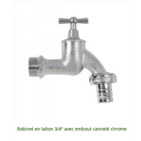
Robinet en laiton 3/4" avec embout cannelé chrome