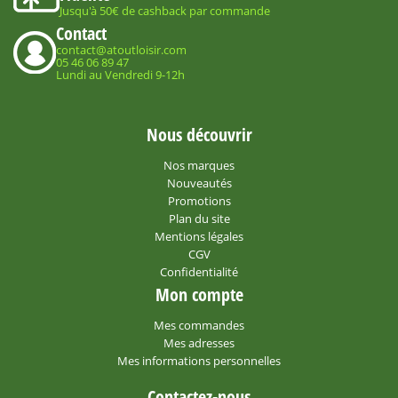
Jusqu'à 50€ de cashback par commande
Contact
contact@atoutloisir.com
05 46 06 89 47
Lundi au Vendredi 9-12h
Nous découvrir
Nos marques
Nouveautés
Promotions
Plan du site
Mentions légales
CGV
Confidentialité
Mon compte
Mes commandes
Mes adresses
Mes informations personnelles
Contactez-nous