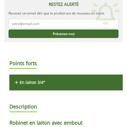
RESTEZ ALERTÉ
Recevez un email dés que le produit est de nouveau en stock.
Prévenez-moi
Points forts
En laiton 3/4"
Description
Robinet
en laiton avec embout