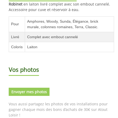
Robinet
en laiton livré complet avec son embout cannelé.
Accessoire pour cuve et réservoir à eau.
Amphores, Woody, Sunda, Élégance, brick
Pour
murale, colonnes romaines, Terra, Classic.
Livré
Complet avec embout cannelé
Coloris
Laiton
Vos photos
Envoyer mes photos
Vous aussi partagez les photos de vos installations pour
gagner chaque mois des bons d’achats de 30€ sur Atout
Loisir !