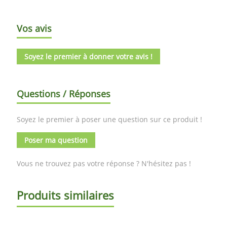
Vos avis
Soyez le premier à donner votre avis !
Questions / Réponses
Soyez le premier à poser une question sur ce produit !
Poser ma question
Vous ne trouvez pas votre réponse ? N'hésitez pas !
Produits similaires