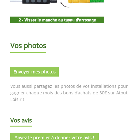
Vos photos
Envoyer mes photos
Vous aussi partagez les photos de vos installations pour
gagner chaque mois des bons d’achats de 30€ sur Atout
Loisir !
Vos avis
Soyez le premier à donner votre avis !