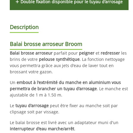
Double fixation disponible pour le tuyau d'arrosage
Description
Balai brosse arroseur Broom
Balai brosse arroseur
parfait pour
peigner
et
redresser
les
brins de votre
pelouse synthétique
. La fonction nettoyage
vous permettra grâce aux jets d'eau de laver tout en
brossant votre gazon.
Un
embout à l'extrémité du manche en aluminium vous
permettra de brancher un tuyau d'arrosage
. Le manche est
ajustable de 1 m à 1.50 m.
Le
tuyau d'arrosage
peut être fixer au manche soit par
clipsage soit par vissage.
Le balai brosse est livré avec un adaptateur muni d'un
interrupteur d'eau marche/arrêt
.