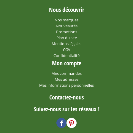
Nous découvrir
Nos marques
Nouveautés
Promotions
Plan du site
Mentions légales
CGV
Confidentialité
Mon compte
Mes commandes
Mes adresses
Mes informations personnelles
Contactez-nous
Suivez-nous sur les réseaux !