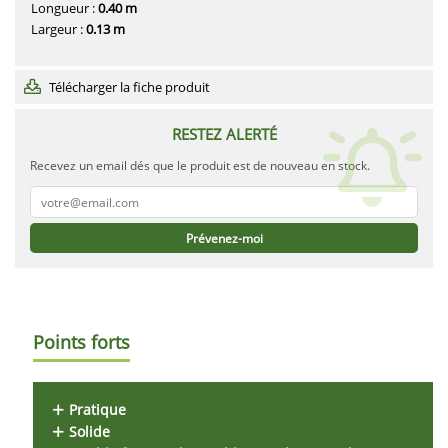
Longueur :
0.40 m
Largeur :
0.13 m
Télécharger la fiche produit
RESTEZ ALERTÉ
Recevez un email dés que le produit est de nouveau en stock.
Prévenez-moi
Points forts
Pratique
Solide