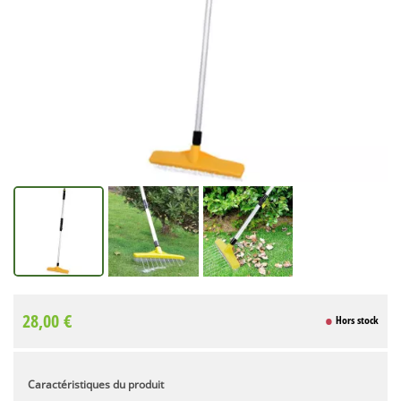
28,00 €
Hors stock
Caractéristiques du produit