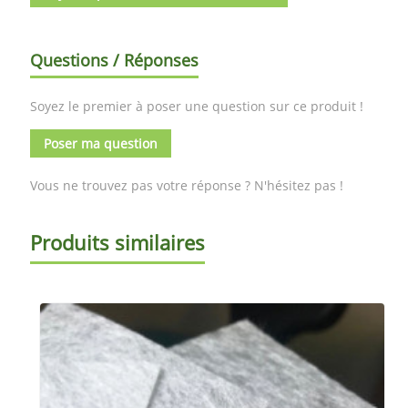
Questions / Réponses
Soyez le premier à poser une question sur ce produit !
Poser ma question
Vous ne trouvez pas votre réponse ? N'hésitez pas !
Produits similaires