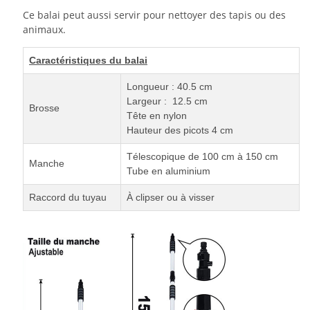
Ce balai peut aussi servir pour nettoyer des tapis ou des
animaux.
Caractéristiques du balai
Longueur : 40.5 cm
Largeur : 12.5 cm
Brosse
Tête en nylon
Hauteur des picots 4 cm
Télescopique de 100 cm à 150 cm
Manche
Tube en aluminium
Raccord du tuyau
À clipser ou à visser