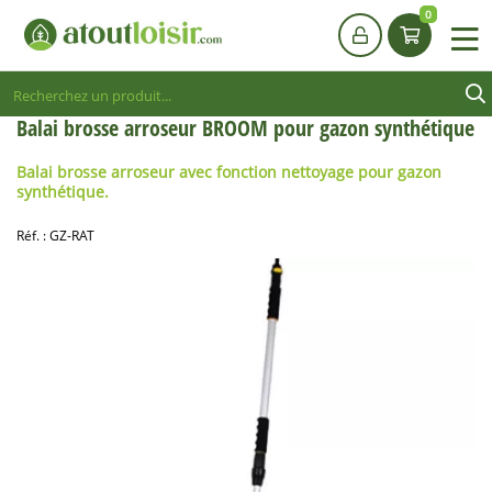
0
Balai brosse arroseur BROOM pour gazon synthétique
Balai brosse
arroseur
avec fonction nettoyage pour gazon
synthétique.
Réf. :
GZ-RAT