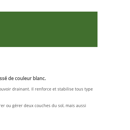
ssé de couleur blanc.
oir drainant. Il renforce et stabilise tous type
rer ou gérer deux couches du sol, mais aussi