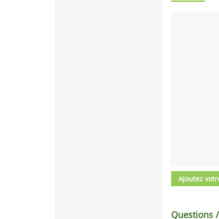
Ajoutez votr
Questions 