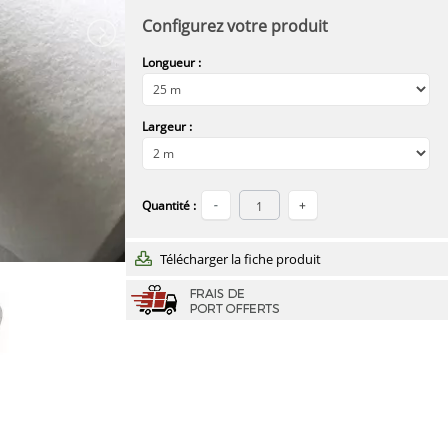
Configurez votre produit
Longueur :
Largeur :
Quantité :
Télécharger la fiche produit