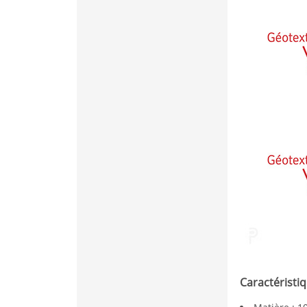
Caractéristi