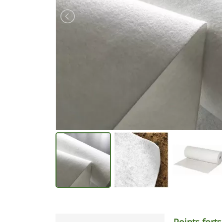
Points forts