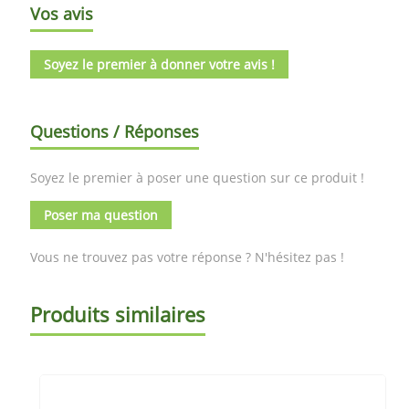
Vos avis
Soyez le premier à donner votre avis !
Questions / Réponses
Soyez le premier à poser une question sur ce produit !
Poser ma question
Vous ne trouvez pas votre réponse ? N'hésitez pas !
Produits similaires