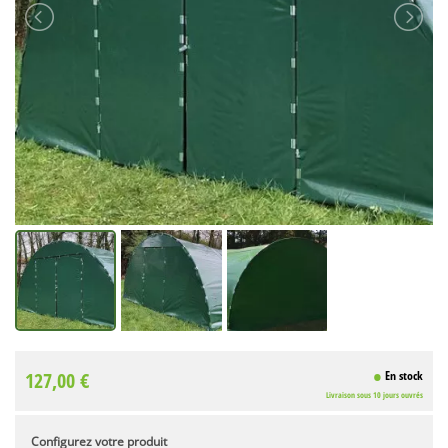
127,00 €
En stock
Livraison sous 10 jours ouvrés
Configurez votre produit