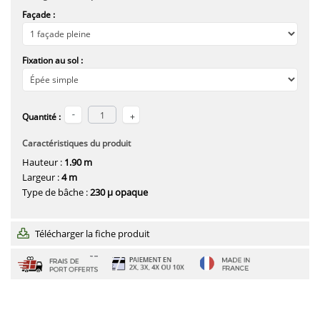
Façade :
Fixation au sol :
Quantité :
Caractéristiques du produit
Hauteur :
1.90 m
Largeur :
4 m
Type de bâche :
230 µ opaque
Télécharger la fiche produit