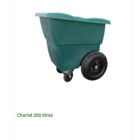
Chariot 200 litres