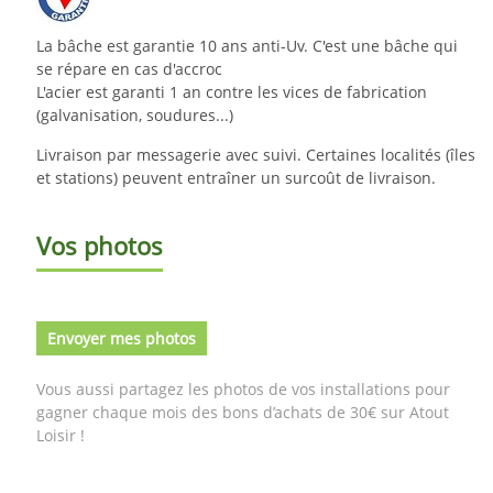
La bâche est garantie 10 ans anti-Uv. C'est une bâche qui
se répare en cas d'accroc
L'acier est garanti 1 an contre les vices de fabrication
(galvanisation, soudures...)
Livraison par messagerie avec suivi. Certaines localités (îles
et stations) peuvent entraîner un surcoût de livraison.
Vos photos
Envoyer mes photos
Vous aussi partagez les photos de vos installations pour
gagner chaque mois des bons d’achats de 30€ sur Atout
Loisir !