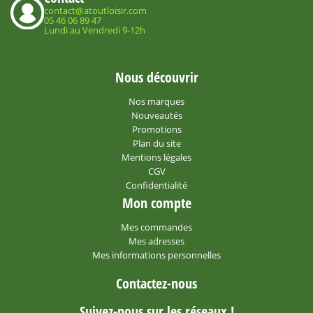
contact@atoutloisir.com
05 46 06 89 47
Lundi au Vendredi 9-12h
Nous découvrir
Nos marques
Nouveautés
Promotions
Plan du site
Mentions légales
CGV
Confidentialité
Mon compte
Mes commandes
Mes adresses
Mes informations personnelles
Contactez-nous
Suivez-nous sur les réseaux !