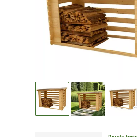
Points fort