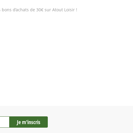
bons d’achats de 30€ sur Atout Loisir !