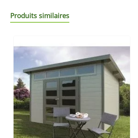
Produits similaires