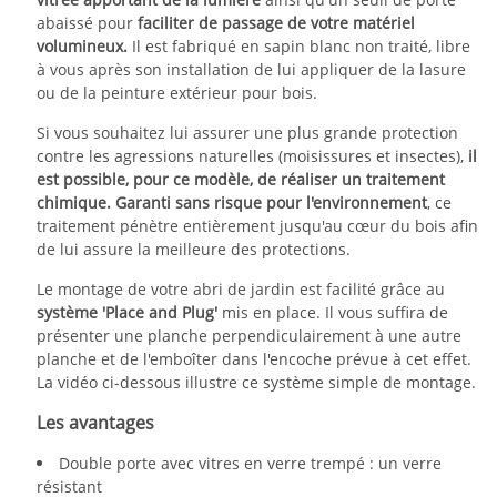
abaissé pour
faciliter de passage de votre matériel
volumineux.
Il est fabriqué en sapin blanc non traité, libre
à vous après son installation de lui appliquer de la lasure
ou de la peinture extérieur pour bois.
Si vous souhaitez lui assurer une plus grande protection
contre les agressions naturelles (moisissures et insectes),
il
est possible, pour ce modèle, de réaliser un traitement
chimique. Garanti sans risque pour l'environnement
, ce
traitement pénètre entièrement jusqu'au cœur du bois afin
de lui assure la meilleure des protections.
Le montage de votre abri de jardin est facilité grâce au
système 'Place and Plug'
mis en place. Il vous suffira de
présenter une planche perpendiculairement à une autre
planche et de l'emboîter dans l'encoche prévue à cet effet.
La vidéo ci-dessous illustre ce système simple de montage.
Les avantages
Double porte avec vitres en verre trempé : un verre
résistant