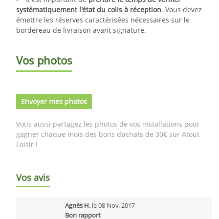
systématiquement l'état du colis à réception
. Vous devez
émettre les réserves caractérisées nécessaires sur le
bordereau de livraison avant signature.
Vos photos
Envoyer mes photos
Vous aussi partagez les photos de vos installations pour
gagner chaque mois des bons d’achats de 30€ sur Atout
Loisir !
Vos avis
Agnès H.
le
08 Nov. 2017
Bon rapport