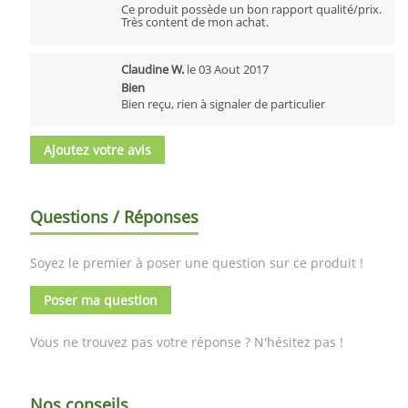
Ce produit possède un bon rapport qualité/prix.
Très content de mon achat.
Claudine W.
le
03 Aout 2017
Bien
Bien reçu, rien à signaler de particulier
Ajoutez votre avis
Questions / Réponses
Soyez le premier à poser une question sur ce produit !
Poser ma question
Vous ne trouvez pas votre réponse ? N'hésitez pas !
Nos conseils