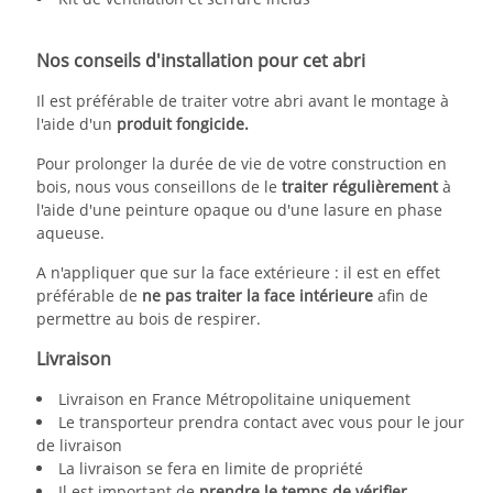
Nos conseils d'installation pour cet abri
Il est préférable de traiter votre abri avant le montage à
l'aide d'un
produit fongicide.
Pour prolonger la durée de vie de votre construction en
bois, nous vous conseillons de le
traiter régulièrement
à
l'aide d'une peinture opaque ou d'une lasure en phase
aqueuse.
A n'appliquer que sur la face extérieure : il est en effet
préférable de
ne pas traiter la face intérieure
afin de
permettre au bois de respirer.
Livraison
Livraison en France Métropolitaine uniquement
Le transporteur prendra contact avec vous pour le jour
de livraison
La livraison se fera en limite de propriété
Il est important de
prendre le temps de vérifier