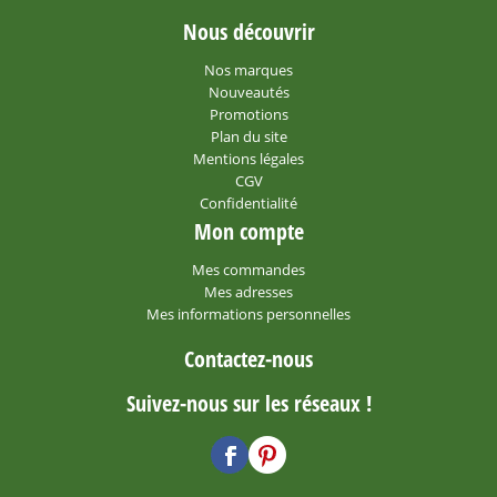
Nous découvrir
Nos marques
Nouveautés
Promotions
Plan du site
Mentions légales
CGV
Confidentialité
Mon compte
Mes commandes
Mes adresses
Mes informations personnelles
Contactez-nous
Suivez-nous sur les réseaux !