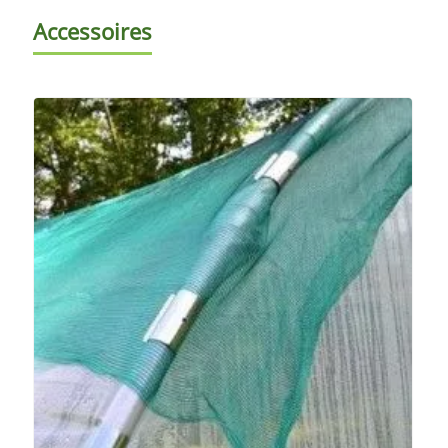
Accessoires
EN PROMO