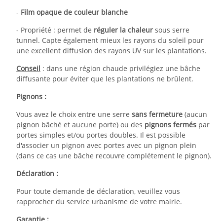
-
Film opaque de couleur blanche
- Propriété : permet de
réguler la chaleur
sous serre
tunnel. Capte également mieux les rayons du soleil pour
une excellent diffusion des rayons UV sur les plantations.
Conseil
: dans une région chaude privilégiez une bâche
diffusante pour éviter que les plantations ne brûlent.
Pignons :
Vous avez le choix entre une serre
sans fermeture
(aucun
pignon bâché et aucune porte) ou des
pignons fermés
par
portes simples et/ou portes doubles. Il est possible
d'associer un pignon avec portes avec un pignon plein
(dans ce cas une bâche recouvre complétement le pignon).
Déclaration :
Pour toute demande de déclaration, veuillez vous
rapprocher du service urbanisme de votre mairie.
Garantie :