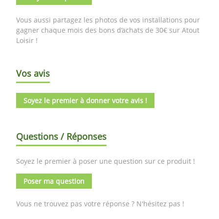
Vous aussi partagez les photos de vos installations pour
gagner chaque mois des bons d’achats de 30€ sur Atout
Loisir !
Vos avis
Soyez le premier à donner votre avis !
Questions / Réponses
Soyez le premier à poser une question sur ce produit !
Poser ma question
Vous ne trouvez pas votre réponse ? N'hésitez pas !