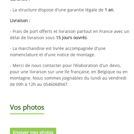
- La structure dispose d'une garantie légale de
1 an
.
Livraison :
- Frais de port offerts et livraison partout en France avec un
délai de livraison sous
15 jours ouvrés
.
- La marchandise est livrée accompagnée d'une
nomenclature et d'une notice de montage.
- Merci de nous contacter pour l'élaboration d'un devis,
pour une livraison sur une île française, en Belgique ou en
montagne. Nous sommes joignables du lundi au vendredi
de 09h à 12h au 0546068947.
Vos photos
Envoyer mes photos