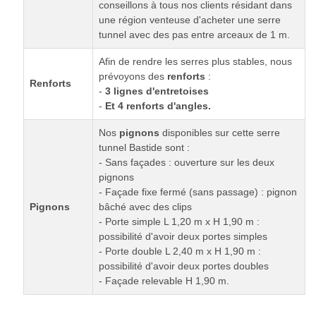
conseillons à tous nos clients résidant dans
une région venteuse d'acheter une serre
tunnel avec des pas entre arceaux de 1 m.
Afin de rendre les serres plus stables, nous
prévoyons des
renforts
:
Renforts
-
3 lignes d'entretoises
-
Et 4 renforts d'angles.
Nos
pignons
disponibles sur cette serre
tunnel Bastide sont :
- Sans façades : ouverture sur les deux
pignons
- Façade fixe fermé (sans passage) : pignon
Pignons
bâché avec des clips
- Porte simple L 1,20 m x H 1,90 m :
possibilité d'avoir deux portes simples
- Porte double L 2,40 m x H 1,90 m :
possibilité d'avoir deux portes doubles
- Façade relevable H 1,90 m.