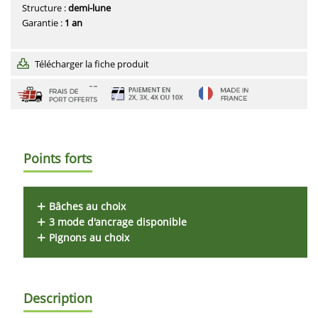
Structure :
demi-lune
Garantie :
1 an
Télécharger la fiche produit
Points forts
Bâches au choix
3 mode d'ancrage disponible
Pignons au choix
Description